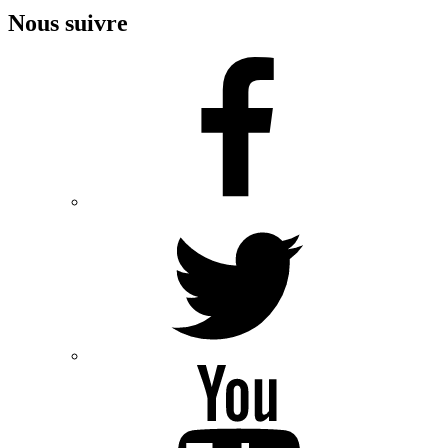
Nous suivre