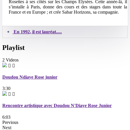
Rosettes à ses côtés sur les Champs Élysées. Cette année-là, il
s’installe à Paris, donne des cours et des stages dans toute la
France et en Europe ; et crée Sabar Horizons, sa compagnie.
En 1992, il est lauréat.....
Playlist
2 Videos
Doudou Ndiaye Rose junior
3:30
Rencontre artistique avec Doudou N'Diaye Rose Junior
6:03
Previous
Next