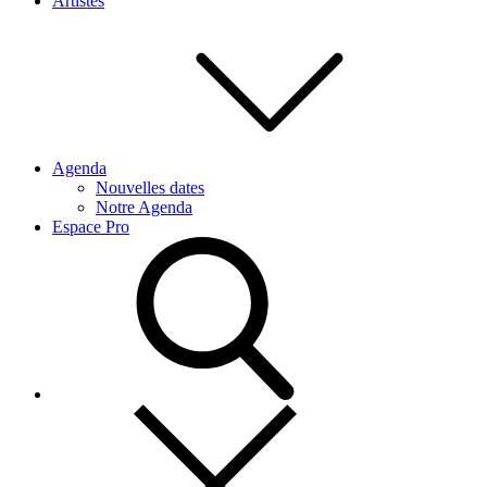
Artistes
Agenda
Nouvelles dates
Notre Agenda
Espace Pro