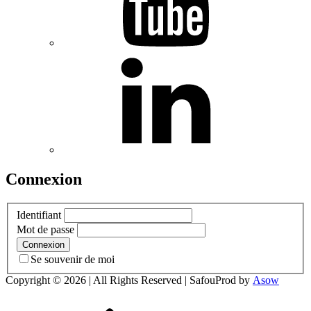
Connexion
Identifiant
Mot de passe
Se souvenir de moi
Copyright © 2026
| All Rights Reserved | SafouProd by
Asow