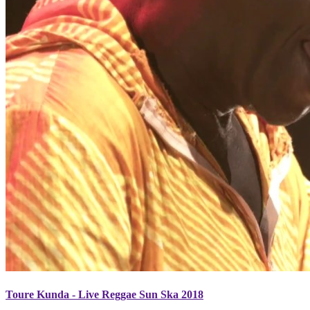
Toure Kunda - Live Reggae Sun Ska 2018