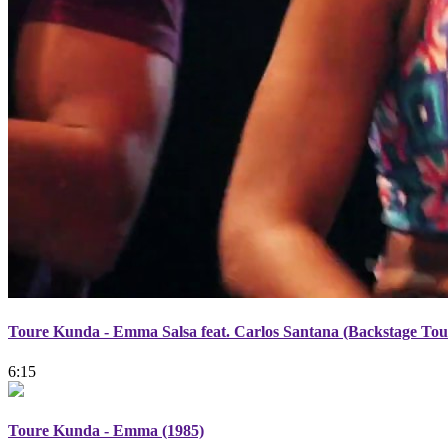
Toure Kunda - Emma Salsa feat. Carlos Santana (Backstage Tou
6:15
Toure Kunda - Emma (1985)