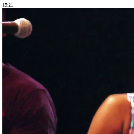
15:21