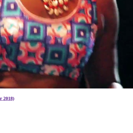
r 2018)