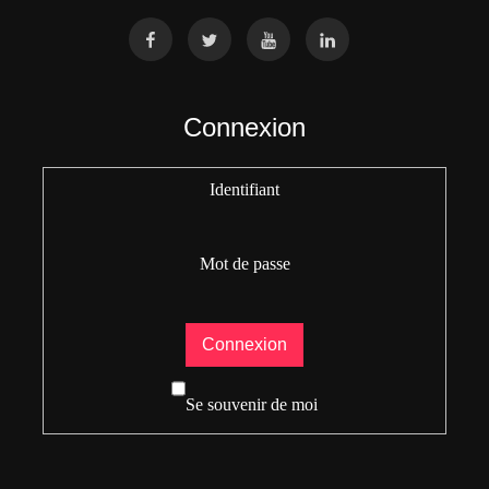
Connexion
Identifiant
Mot de passe
Se souvenir de moi