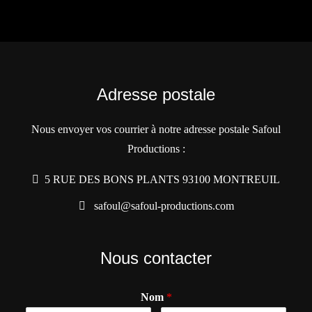
Adresse postale
Nous envoyer vos courrier à notre adresse postale Safoul
Productions :
5 RUE DES BONS PLANTS 93100 MONTREUIL
safoul@safoul-productions.com
Nous contacter
Nom
*