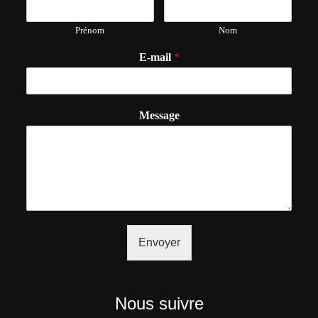
Prénom
Nom
E-mail
*
Message
Envoyer
Nous suivre