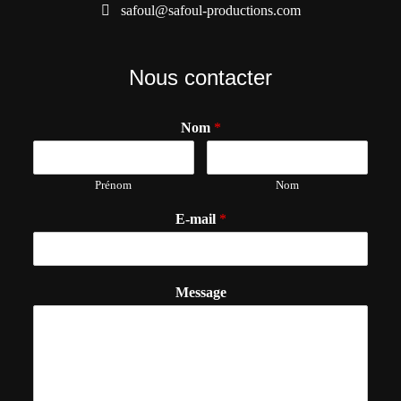
safoul@safoul-productions.com
Nous contacter
Nom
*
Prénom
Nom
E-mail
*
Message