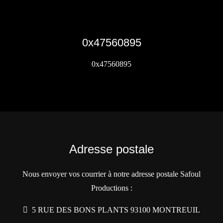
0x47560895
0x47560895
Adresse postale
Nous envoyer vos courrier à notre adresse postale Safoul
Productions :
5 RUE DES BONS PLANTS 93100 MONTREUIL