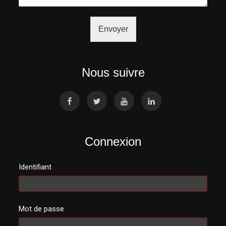
Envoyer
Nous suivre
Connexion
Identifiant
Mot de passe