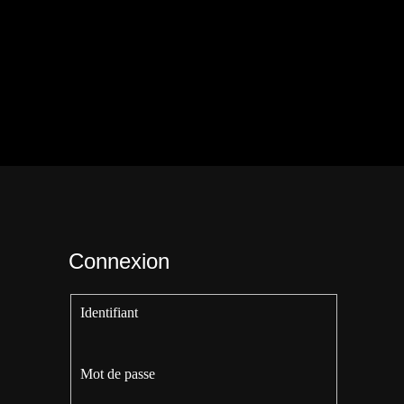
Connexion
Identifiant
Mot de passe