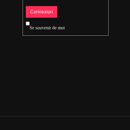
Se souvenir de moi