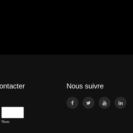
ontacter
Nous suivre
Nom