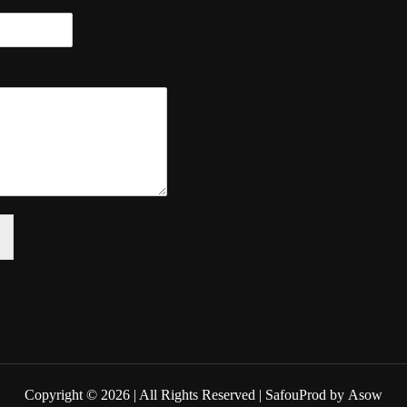
Copyright © 2026
| All Rights Reserved | SafouProd by
Asow