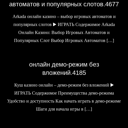
автоматов и популярных слотов.4677
Arkada онлайн казино – выбор игровых автоматов и
популярных слотов ▶️ ИГРАТЬ Содержимое Arkada
Онлайн Казино: Выбор Игровых Автоматов и
Популярных Слот Выбор Игровых Автоматов […]
онлайн демо-режим без
вложений.4185
Куш казино онлайн – демо-режим без вложений ▶️
ИГРАТЬ Содержимое Преимущества демо-режима
Удобство и доступность Как начать играть в демо-режиме
Шаги для начала игры в […]