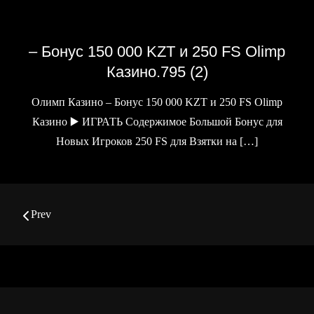
– Бонус 150 000 KZT и 250 FS Olimp
Казино.795 (2)
Олимп Казино – Бонус 150 000 KZT и 250 FS Olimp
Казино ▶️ ИГРАТЬ Содержимое Большой Бонус для
Новых Игроков 250 FS для Взятки на […]
Navigation
Prev
des
articles