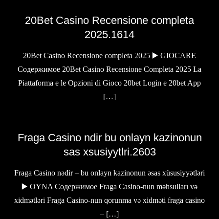
20Bet Casino Recensione completa
2025.1614
20Bet Casino Recensione completa 2025 ▶️ GIOCARE
Содержимое 20Bet Casino Recensione Completa 2025 La
Piattaforma e le Opzioni di Gioco 20bet Login e 20bet App
[…]
Fraga Casino ndir bu onlayn kazinonun
sas xsusiyytlri.2603
Fraga Casino nədir – bu onlayn kazinonun əsas xüsusiyyətləri
▶️ OYNA Содержимое Fraga Casino-nun məhsulları və
xidmətləri Fraga Casino-nun qorunma və xidməti fraga casino
– […]