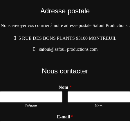
Adresse postale
Nous envoyer vos courrier à notre adresse postale Safoul Productions :
5 RUE DES BONS PLANTS 93100 MONTREUIL
safoul@safoul-productions.com
Nous contacter
Nom
*
Prénom
Nom
E-mail
*