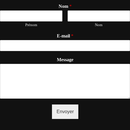
Nom
*
Prénom
Nom
E-mail
*
Message
Envoyer