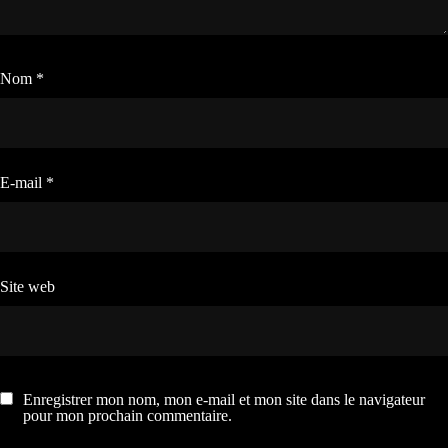
Nom
*
E-mail
*
Site web
Enregistrer mon nom, mon e-mail et mon site dans le navigateur
pour mon prochain commentaire.