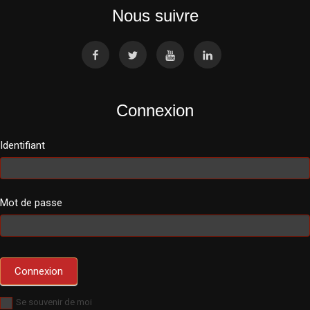
Nous suivre
Connexion
Identifiant
Mot de passe
Se souvenir de moi