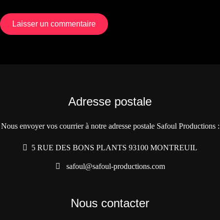
Adresse postale
Nous envoyer vos courrier à notre adresse postale Safoul Productions :
5 RUE DES BONS PLANTS 93100 MONTREUIL
safoul@safoul-productions.com
Nous contacter