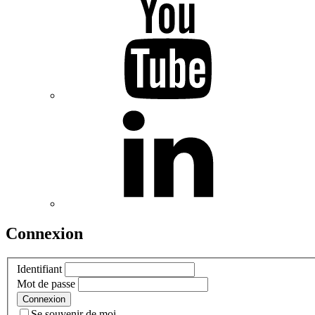
Connexion
Identifiant
Mot de passe
Se souvenir de moi