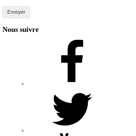
Envoyer
Nous suivre