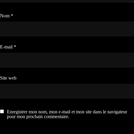
Nom
*
E-mail
*
Site web
Enregistrer mon nom, mon e-mail et mon site dans le navigateur
pour mon prochain commentaire.