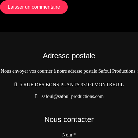
Adresse postale
Nous envoyer vos courrier à notre adresse postale Safoul Productions :
5 RUE DES BONS PLANTS 93100 MONTREUIL
safoul@safoul-productions.com
Nous contacter
Nom
*