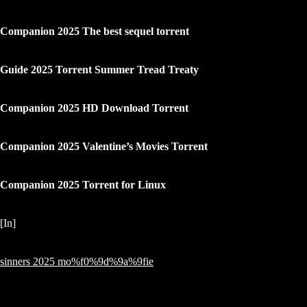
Companion 2025 The best sequel torrent
Guide 2025 Torrent Summer Tread Treaty
Companion 2025 HD Download Torrent
Companion 2025 Valentine’s Movies Torrent
Companion 2025 Torrent for Linux
[In]
sinners 2025 mo%f0%9d%9a%9fie