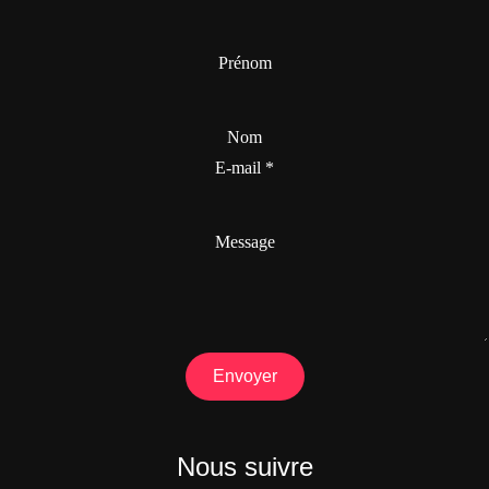
Prénom
Nom
E-mail
*
Message
Envoyer
Nous suivre