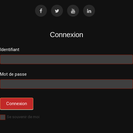
Connexion
Identifiant
Mot de passe
Se souvenir de moi