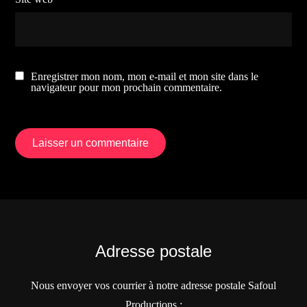
Enregistrer mon nom, mon e-mail et mon site dans le
navigateur pour mon prochain commentaire.
Adresse postale
Nous envoyer vos courrier à notre adresse postale Safoul
Productions :