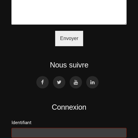
Envoyer
Nous suivre
Connexion
Identifiant