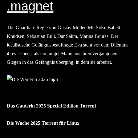
.magnet
The Guardian: Regie von Gustav Möller. Mit Sidse Babett
Knudsen, Sebastian Bull, Dar Salim, Marina Bouras. Der
idealistische Gefängnisbeauftragte Eva steht vor dem Dilemma
ihres Lebens, als ein junger Mann aus ihren vergangenen
Giegen in das Gefängnis überging, in dem sie arbeitet.
Das Gauterin 2025 Special Edition Torrent
Die Wache 2025 Torrent für Linux