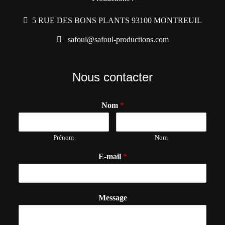
5 RUE DES BONS PLANTS 93100 MONTREUIL
safoul@safoul-productions.com
Nous contacter
Nom
*
Prénom
Nom
E-mail
*
Message