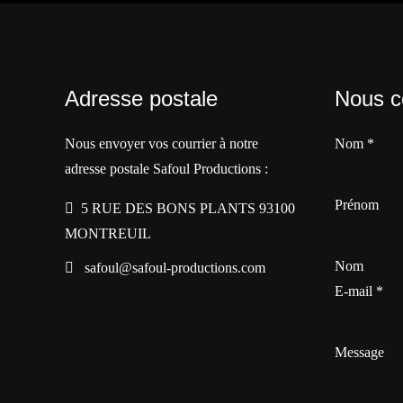
Adresse postale
Nous c
Nous envoyer vos courrier à notre
Nom
*
adresse postale Safoul Productions :
Prénom
5 RUE DES BONS PLANTS 93100
MONTREUIL
Nom
safoul@safoul-productions.com
E-mail
*
Message