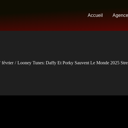
Accueil
Agenc
février
Looney Tunes: Daffy Et Porky Sauvent Le Monde 2025 Stre