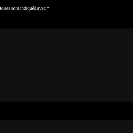
toires sont indiqués avec
*