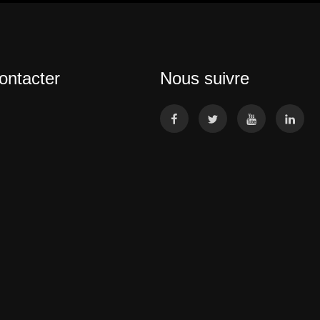
ontacter
Nous suivre