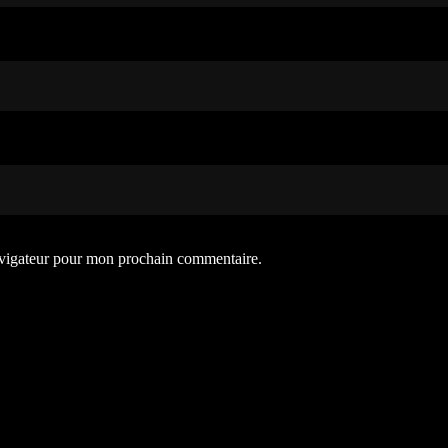
avigateur pour mon prochain commentaire.