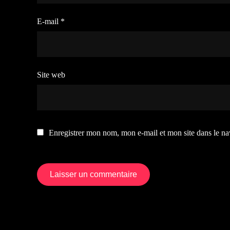
E-mail
*
Site web
Enregistrer mon nom, mon e-mail et mon site dans le n