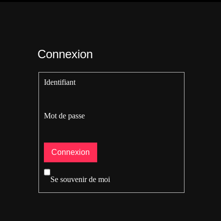
Connexion
Identifiant
Mot de passe
Se souvenir de moi