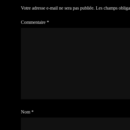
Votre adresse e-mail ne sera pas publiée.
Les champs obliga
Commentaire
*
Nom
*