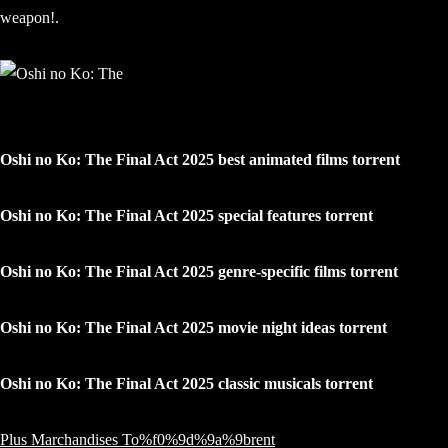
weapon!.
Oshi no Ko: The Final Act 2025 best animated films torrent
Oshi no Ko: The Final Act 2025 special features torrent
Oshi no Ko: The Final Act 2025 genre-specific films torrent
Oshi no Ko: The Final Act 2025 movie night ideas torrent
Oshi no Ko: The Final Act 2025 classic musicals torrent
Plus Marchandises To%f0%9d%9a%9brent