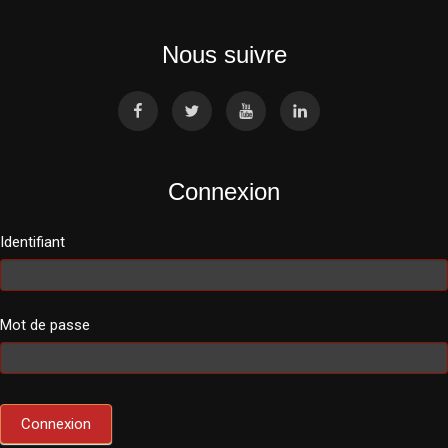
Nous suivre
Connexion
Identifiant
Mot de passe