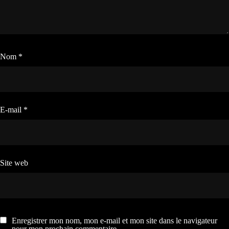
Nom
*
E-mail
*
Site web
Enregistrer mon nom, mon e-mail et mon site dans le navigateur
pour mon prochain commentaire.