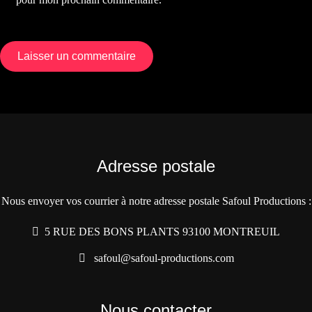
Adresse postale
Nous envoyer vos courrier à notre adresse postale Safoul Productions :
5 RUE DES BONS PLANTS 93100 MONTREUIL
safoul@safoul-productions.com
Nous contacter