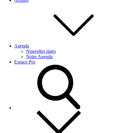
Artistes
Agenda
Nouvelles dates
Notre Agenda
Espace Pro