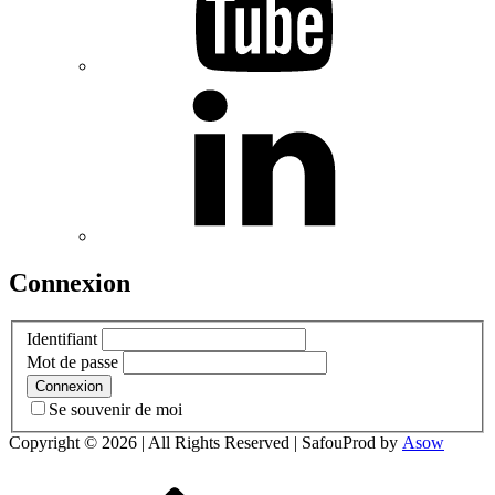
Connexion
Identifiant
Mot de passe
Se souvenir de moi
Copyright © 2026
| All Rights Reserved | SafouProd by
Asow