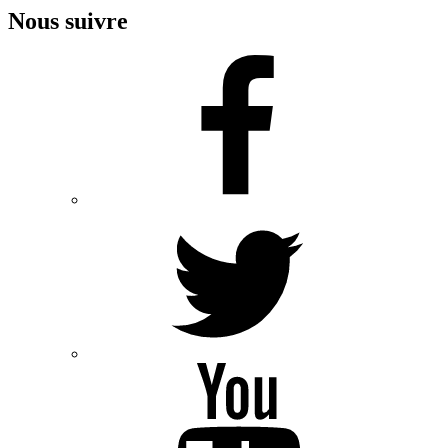
Nous suivre