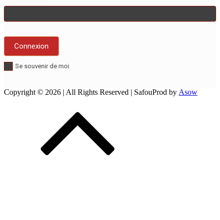
Se souvenir de moi
Copyright © 2026
| All Rights Reserved | SafouProd by
Asow