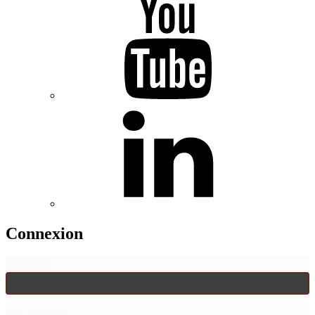
Connexion
Identifiant
Mot de passe