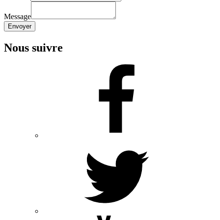
Message
Envoyer
Nous suivre