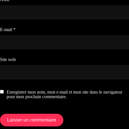
E-mail
*
Site web
Enregistrer mon nom, mon e-mail et mon site dans le navigateur
pour mon prochain commentaire.