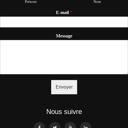
Prénom
Nom
E-mail
*
Message
Envoyer
Nous suivre