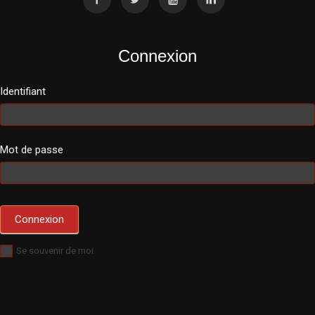
Connexion
Identifiant
Mot de passe
Se souvenir de moi