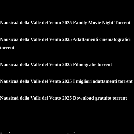
Nausicaä della Valle del Vento 2025 Family Movie Night Torrent
Nausicaä della Valle del Vento 2025 Adattamenti cinematografici
torrent
Nausicaä della Valle del Vento 2025 Filmografie torrent
Nausicaä della Valle del Vento 2025 I migliori adattamenti torrent
Nausicaä della Valle del Vento 2025 Download gratuito torrent
Navigation