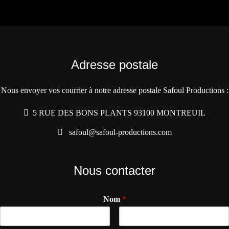
Adresse postale
Nous envoyer vos courrier à notre adresse postale Safoul Productions :
5 RUE DES BONS PLANTS 93100 MONTREUIL
safoul@safoul-productions.com
Nous contacter
Nom
*