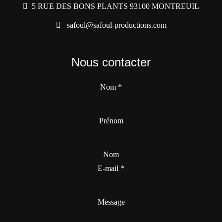
5 RUE DES BONS PLANTS 93100 MONTREUIL
safoul@safoul-productions.com
Nous contacter
Nom
*
Prénom
Nom
E-mail
*
Message