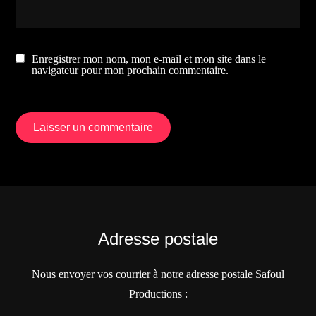
Enregistrer mon nom, mon e-mail et mon site dans le
navigateur pour mon prochain commentaire.
Adresse postale
Nous envoyer vos courrier à notre adresse postale Safoul
Productions :