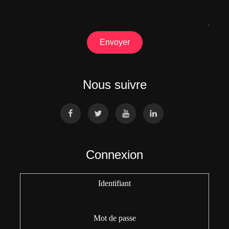
Envoyer
Nous suivre
Connexion
Identifiant
Mot de passe