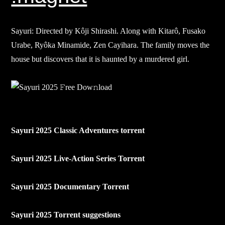
Sayuri: Directed by Kôji Shirashi. Along with Kitarô, Fusako
Urabe, Ryôka Minamide, Zen Cayihara. The family moves the
house but discovers that it is haunted by a murdered girl.
Sayuri 2025 Classic Adventures torrent
Sayuri 2025 Live-Action Series Torrent
Sayuri 2025 Documentary Torrent
Sayuri 2025 Torrent suggestions