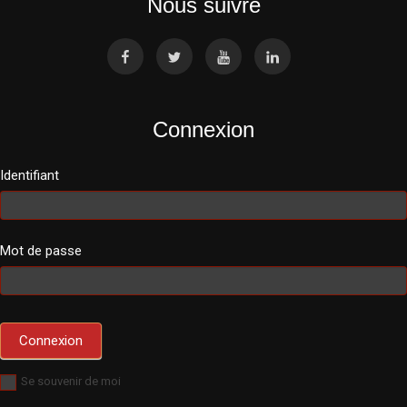
Nous suivre
Connexion
Identifiant
Mot de passe
Se souvenir de moi