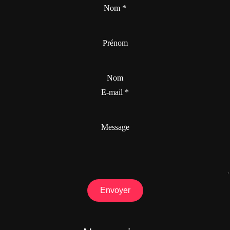
Nom
*
Prénom
Nom
E-mail
*
Message
Envoyer