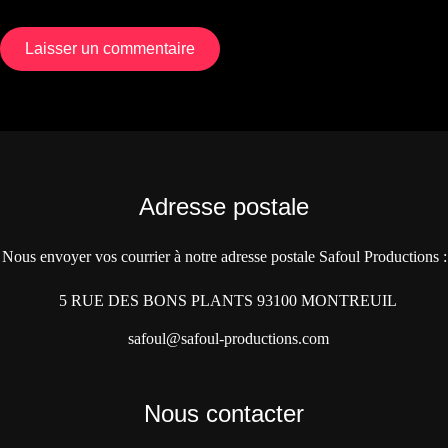
Adresse postale
Nous envoyer vos courrier à notre adresse postale Safoul Productions :
5 RUE DES BONS PLANTS 93100 MONTREUIL
safoul@safoul-productions.com
Nous contacter