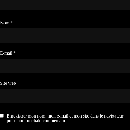
Nom
*
E-mail
*
Site web
Enregistrer mon nom, mon e-mail et mon site dans le navigateur
pour mon prochain commentaire.