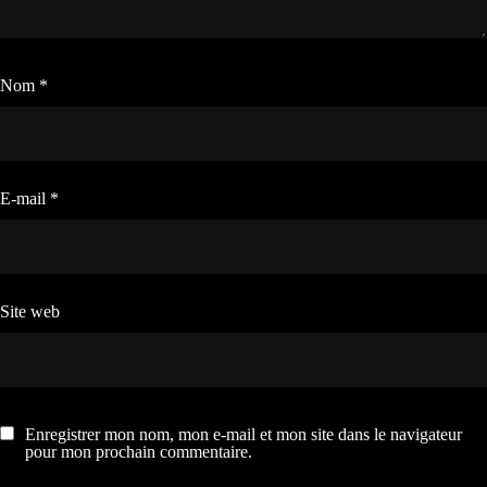
Nom
*
E-mail
*
Site web
Enregistrer mon nom, mon e-mail et mon site dans le navigateur
pour mon prochain commentaire.