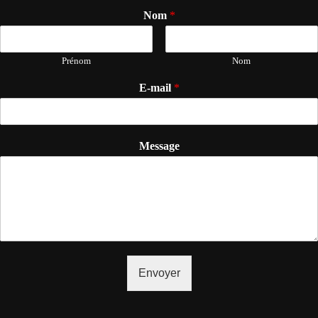
Nom
*
Prénom
Nom
E-mail
*
Message
Envoyer