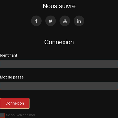
Nous suivre
Connexion
Identifiant
Mot de passe
Se souvenir de moi