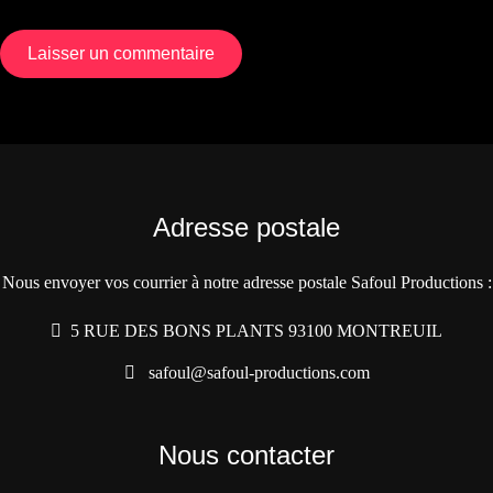
Adresse postale
Nous envoyer vos courrier à notre adresse postale Safoul Productions :
5 RUE DES BONS PLANTS 93100 MONTREUIL
safoul@safoul-productions.com
Nous contacter