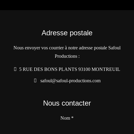
Adresse postale
Nous envoyer vos courrier à notre adresse postale Safoul
Productions :
5 RUE DES BONS PLANTS 93100 MONTREUIL
safoul@safoul-productions.com
Nous contacter
Nom
*