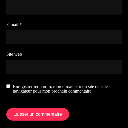
E-mail
*
Site web
Enregistrer mon nom, mon e-mail et mon site dans le
navigateur pour mon prochain commentaire.