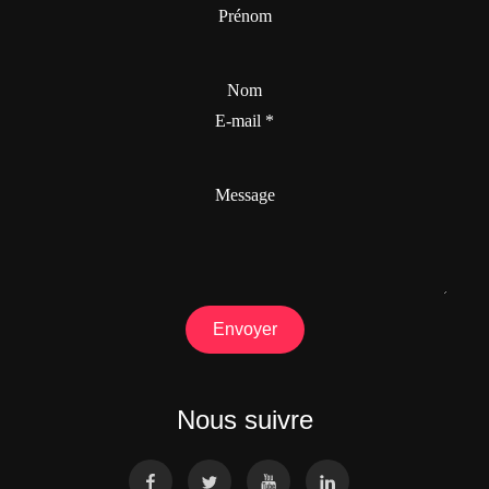
Prénom
Nom
E-mail
*
Message
Envoyer
Nous suivre