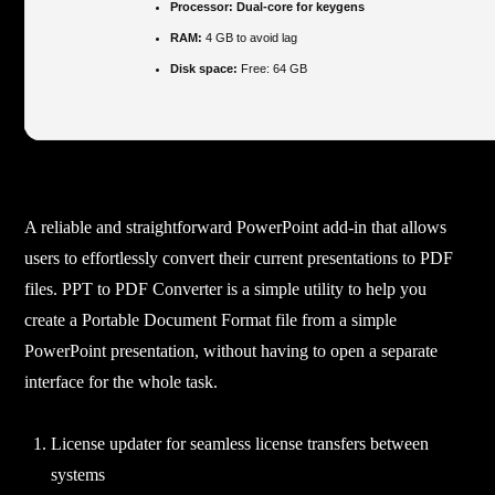
Processor:
Dual-core for keygens
RAM:
4 GB to avoid lag
Disk space:
Free: 64 GB
A reliable and straightforward PowerPoint add-in that allows
users to effortlessly convert their current presentations to PDF
files. PPT to PDF Converter is a simple utility to help you
create a Portable Document Format file from a simple
PowerPoint presentation, without having to open a separate
interface for the whole task.
License updater for seamless license transfers between
systems