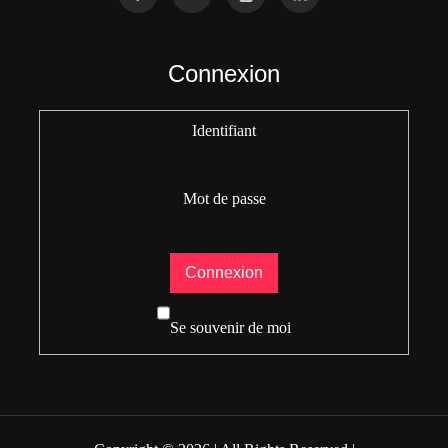
Connexion
Identifiant
Mot de passe
Se souvenir de moi