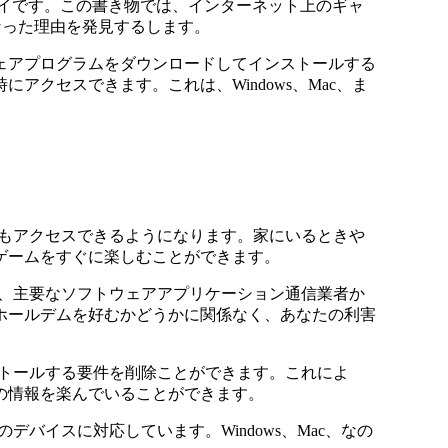
イです。この書き物では、インターネット上のギャ
った理由を発見するします。
ェアプログラムをダウンロードしてインストールする
クセスできます。これは、Windows、Mac、ま
もアクセスできるようになります。家にいるときや
ゲームをすぐに楽しむことができます。
、主要なソフトウェアアプリケーション通信業者か
ホールデムを好むかどうかに関係なく、あなたの利害
トールする要件を削除ことができます。これによ
の情報を楽んでいることができます。
イスに対応しています。Windows、Mac、なの