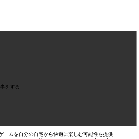
け事をする
ゲームを自分の自宅から快適に楽しむ可能性を提供