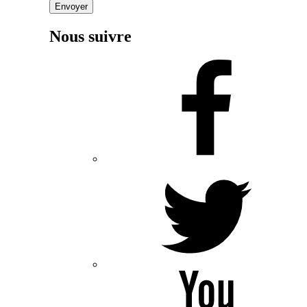
Envoyer
Nous suivre