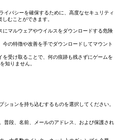
ライバシーを確保するために、高度なセキュリティ
楽しむことができます。
スにマルウェアやウイルスをダウンロードする危険
。今の特徴や改善を手でダウンロードしてマウント
イを受け取ることで、何の痕跡も残さずにゲームを
を知りません。
プションを持ち込むするものを選択してください。
。普段、名前、メールのアドレス、および保護され