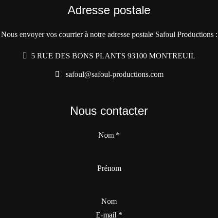
Adresse postale
Nous envoyer vos courrier à notre adresse postale Safoul Productions :
5 RUE DES BONS PLANTS 93100 MONTREUIL
safoul@safoul-productions.com
Nous contacter
Nom
*
Prénom
Nom
E-mail
*