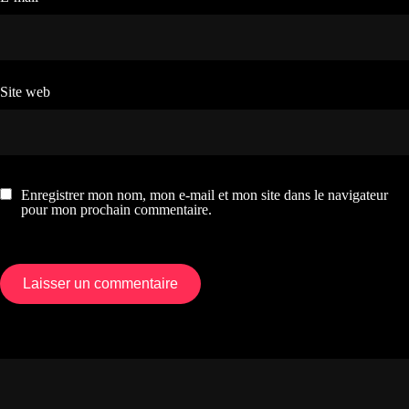
Site web
Enregistrer mon nom, mon e-mail et mon site dans le navigateur
pour mon prochain commentaire.