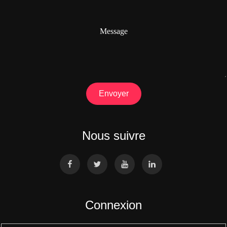
Message
Envoyer
Nous suivre
Connexion