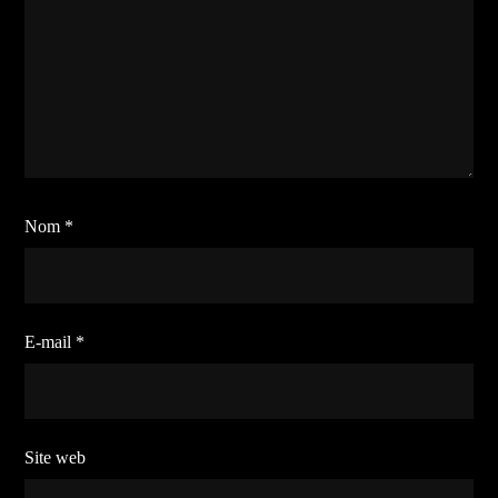
Nom
*
E-mail
*
Site web