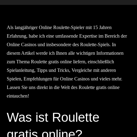
Als langjähriger Online Roulette-Spieler mit 15 Jahren
Erfahrung, habe ich eine umfassende Expertise im Bereich der
Online Casinos und insbesondere des Roulette-Spiels. In
diesem Artikel werde ich Ihnen alle wichtigen Informationen
zum Thema Roulette gratis online liefern, einschließlich
Spielanleitung, Tipps und Tricks, Vergleiche mit anderen
Spielen,
Empfehlungen für Online Casinos und vieles mehr.
Lassen Sie uns direkt in die Welt des Roulette gratis online
eintauchen!
Was ist Roulette
gratis online?