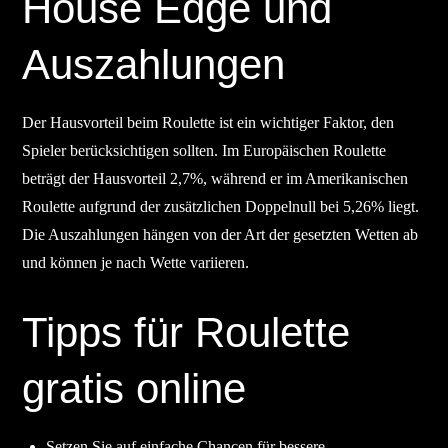
House Edge und
Auszahlungen
Der Hausvorteil beim Roulette ist ein wichtiger Faktor, den
Spieler berücksichtigen sollten. Im Europäischen Roulette
beträgt der Hausvorteil 2,7%, während er im Amerikanischen
Roulette aufgrund der zusätzlichen Doppelnull bei 5,26% liegt.
Die Auszahlungen hängen von der Art der gesetzten Wetten ab
und können je nach Wette variieren.
Tipps für Roulette
gratis online
Setzen Sie auf einfache Chancen für bessere