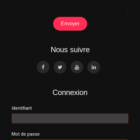
Envoyer
Nous suivre
Connexion
Identifiant
Mot de passe