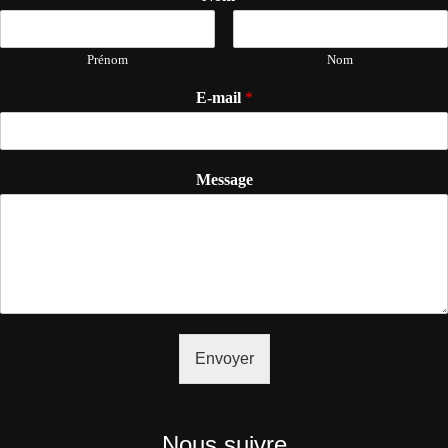
Prénom
Nom
E-mail
*
Message
Envoyer
Nous suivre