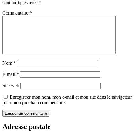
l’article
sont indiqués avec
*
Commentaire
*
Nom
*
E-mail
*
Site web
Enregistrer mon nom, mon e-mail et mon site dans le navigateur
pour mon prochain commentaire.
Adresse postale