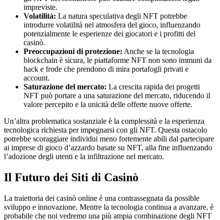
impreviste.
Volatilità:
La natura speculativa degli NFT potrebbe
introdurre volatilità nel atmosfera del gioco, influenzando
potenzialmente le esperienze dei giocatori e i profitti del
casinò.
Preoccupazioni di protezione:
Anche se la tecnologia
blockchain è sicura, le piattaforme NFT non sono immuni da
hack e frode che prendono di mira portafogli privati e
account.
Saturazione del mercato:
La crescita rapida dei progetti
NFT può portare a una saturazione del mercato, riducendo il
valore percepito e la unicità delle offerte nuove offerte.
Un’altra problematica sostanziale è la complessità e la esperienza
tecnologica richiesta per impegnarsi con gli NFT. Questa ostacolo
potrebbe scoraggiare individui meno fortemente abili dal partecipare
ai imprese di gioco d’azzardo basate su NFT, alla fine influenzando
l’adozione degli utenti e la infiltrazione nel mercato.
Il Futuro dei Siti di Casinò
La traiettoria dei casinò online è una contrassegnata da possible
sviluppo e innovazione. Mentre la tecnologia continua a avanzare, è
probabile che noi vedremo una più ampia combinazione degli NFT