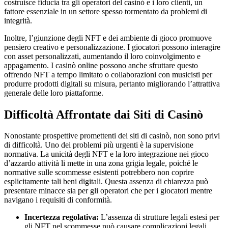
costruisce fiducia tra gli operatori del casinò e i loro clienti, un
fattore essenziale in un settore spesso tormentato da problemi di
integrità.
Inoltre, l’giunzione degli NFT e dei ambiente di gioco promuove
pensiero creativo e personalizzazione. I giocatori possono interagire
con asset personalizzati, aumentando il loro coinvolgimento e
appagamento. I casinò online possono anche sfruttare questo
offrendo NFT a tempo limitato o collaborazioni con musicisti per
produrre prodotti digitali su misura, pertanto migliorando l’attrattiva
generale delle loro piattaforme.
Difficoltà Affrontate dai Siti di Casinò
Nonostante prospettive promettenti dei siti di casinò, non sono privi
di difficoltà. Uno dei problemi più urgenti è la supervisione
normativa. La unicità degli NFT e la loro integrazione nei gioco
d’azzardo attività li mette in una zona grigia legale, poiché le
normative sulle scommesse esistenti potrebbero non coprire
esplicitamente tali beni digitali. Questa assenza di chiarezza può
presentare minacce sia per gli operatori che per i giocatori mentre
navigano i requisiti di conformità.
Incertezza regolativa:
L’assenza di strutture legali estesi per
gli NFT nel scommesse può causare complicazioni legali