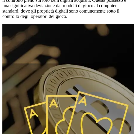
il controllo pieno sui loro beni digitali acquisiti. Questa possesso è
una significativa deviazione dai modelli di gioco al computer
standard, dove gli proprietà digitali sono comunemente sotto il
controllo degli operatori del gioco.