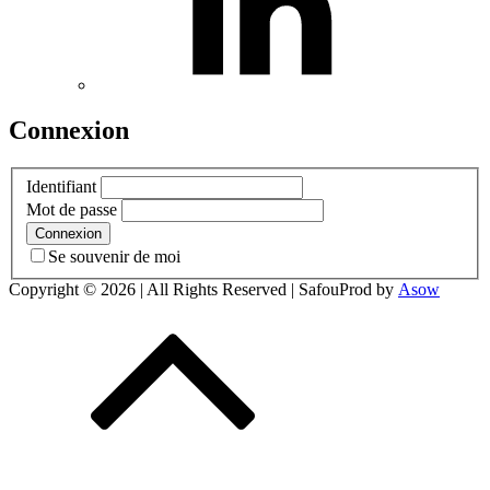
Connexion
Identifiant
Mot de passe
Se souvenir de moi
Copyright © 2026
| All Rights Reserved | SafouProd by
Asow