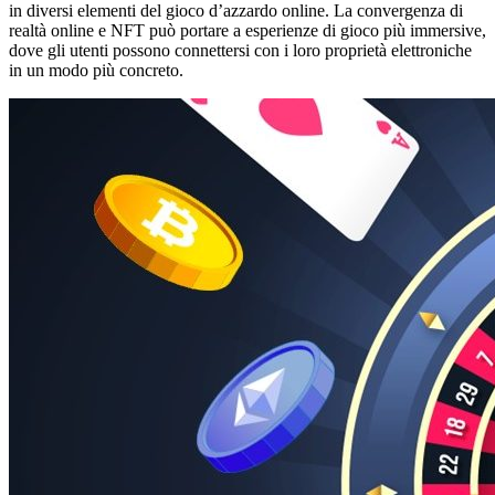
in diversi elementi del gioco d’azzardo online. La convergenza di
realtà online e NFT può portare a esperienze di gioco più immersive,
dove gli utenti possono connettersi con i loro proprietà elettroniche
in un modo più concreto.