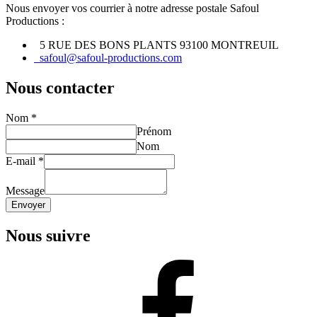
Nous envoyer vos courrier à notre adresse postale Safoul
Productions :
5 RUE DES BONS PLANTS 93100 MONTREUIL
safoul@safoul-productions.com
Nous contacter
Nom
*
Prénom
Nom
E-mail
*
Message
Envoyer
Nous suivre