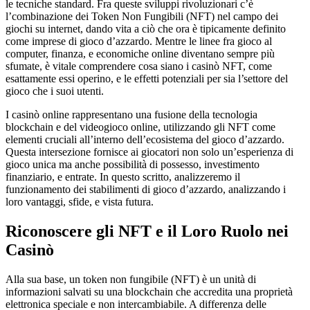
le tecniche standard. Fra queste sviluppi rivoluzionari c’è
l’combinazione dei Token Non Fungibili (NFT) nel campo dei
giochi su internet, dando vita a ciò che ora è tipicamente definito
come imprese di gioco d’azzardo. Mentre le linee fra gioco al
computer, finanza, e economiche online diventano sempre più
sfumate, è vitale comprendere cosa siano i casinò NFT, come
esattamente essi operino, e le effetti potenziali per sia l’settore del
gioco che i suoi utenti.
I casinò online rappresentano una fusione della tecnologia
blockchain e del videogioco online, utilizzando gli NFT come
elementi cruciali all’interno dell’ecosistema del gioco d’azzardo.
Questa intersezione fornisce ai giocatori non solo un’esperienza di
gioco unica ma anche possibilità di possesso, investimento
finanziario, e entrate. In questo scritto, analizzeremo il
funzionamento dei stabilimenti di gioco d’azzardo, analizzando i
loro vantaggi, sfide, e vista futura.
Riconoscere gli NFT e il Loro Ruolo nei
Casinò
Alla sua base, un token non fungibile (NFT) è un unità di
informazioni salvati su una blockchain che accredita una proprietà
elettronica speciale e non intercambiabile. A differenza delle