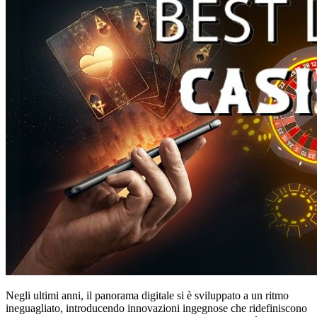
Negli ultimi anni, il panorama digitale si è sviluppato a un ritmo
ineguagliato, introducendo innovazioni ingegnose che ridefiniscono