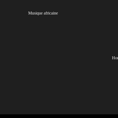
Skip
to
Musique africaine
content
Ho