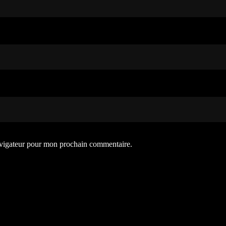
avigateur pour mon prochain commentaire.