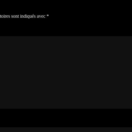
toires sont indiqués avec
*