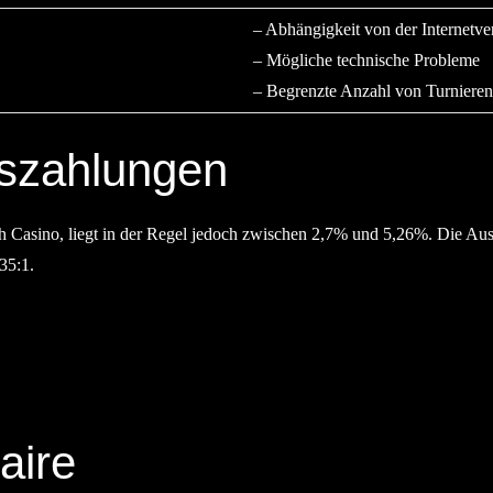
– Abhängigkeit von der Internetv
– Mögliche technische Probleme
– Begrenzte Anzahl von Turnieren
szahlungen
ach Casino, liegt in der Regel jedoch zwischen 2,7% und 5,26%. Die Au
35:1.
aire