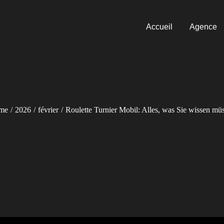
Accueil
Agence
me
2026
février
Roulette Turnier Mobil: Alles, was Sie wissen mü