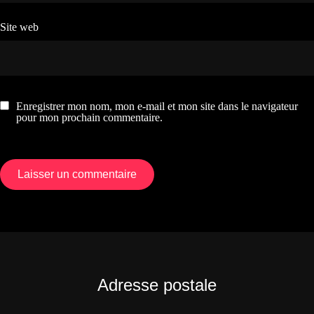
Site web
Enregistrer mon nom, mon e-mail et mon site dans le navigateur
pour mon prochain commentaire.
Adresse postale