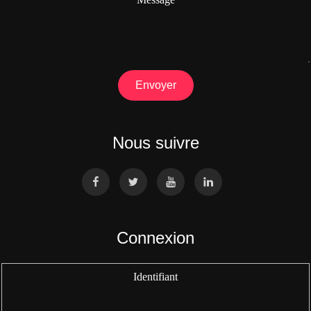
Envoyer
Nous suivre
Connexion
Identifiant