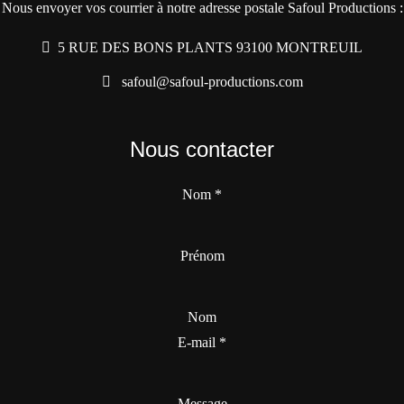
Nous envoyer vos courrier à notre adresse postale Safoul Productions :
5 RUE DES BONS PLANTS 93100 MONTREUIL
safoul@safoul-productions.com
Nous contacter
Nom
*
Prénom
Nom
E-mail
*
Message