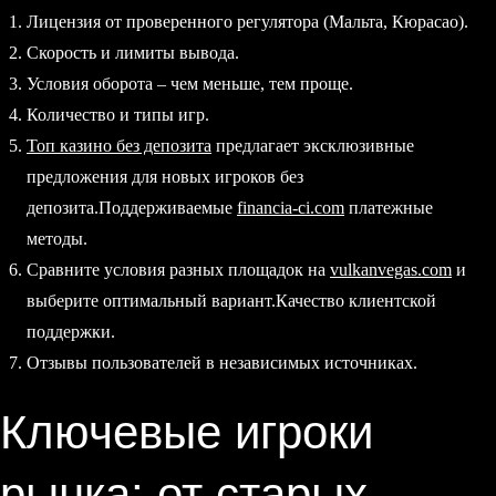
Лицензия от проверенного регулятора (Мальта, Кюрасао).
Скорость и лимиты вывода.
Условия оборота – чем меньше, тем проще.
Количество и типы игр.
Топ казино без депозита
предлагает эксклюзивные
предложения для новых игроков без
депозита.Поддерживаемые
financia-ci.com
платежные
методы.
Сравните условия разных площадок на
vulkanvegas.com
и
выберите оптимальный вариант.Качество клиентской
поддержки.
Отзывы пользователей в независимых источниках.
Ключевые игроки
рынка: от старых