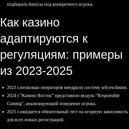
подбирать бонусы под конкретного игрока.
Как казино
адаптируются к
регуляциям: примеры
из 2023‑2025
2023 г.несколько операторов внедрили систему self‑exclusion.
2024 г.”Казино Восток” представило модуль “Responsible
Gaming”, анализирующий поведение игрока.
2025 г.ожидается обязательный тест на игорную зависимость
для всех новых регистраций.