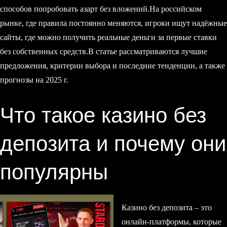
способов попробовать азарт без вложений.На российском
рынке, где правила постоянно меняются, игроки ищут надёжные
сайты, где можно получить реальные деньги за первые ставки
без собственных средств.В статье рассматриваются лучшие
предложения, критерии выбора и последние тенденции, а также
прогнозы
на 2025 г.
Что такое казино без
депозита и почему они
популярны
Казино без депозита – это
онлайн‑платформы, которые