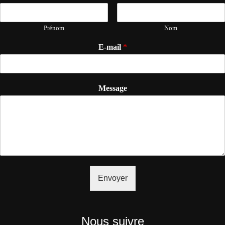
Prénom
Nom
E-mail
*
Message
Envoyer
Nous suivre