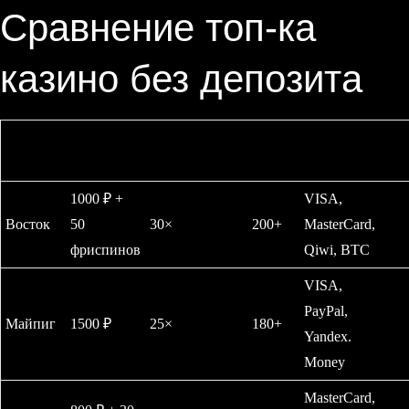
Сравнение топ‑ка
казино без депозита
Бонус без
Минимальный
Кол‑во
Платежные
Казино
От
депозита
оборот
игр
методы
1000 ₽ +
VISA,
Восток
50
30×
200+
MasterCard,
фриспинов
Qiwi, BTC
VISA,
PayPal,
Майпиг
1500 ₽
25×
180+
Yandex.
Money
MasterCard,