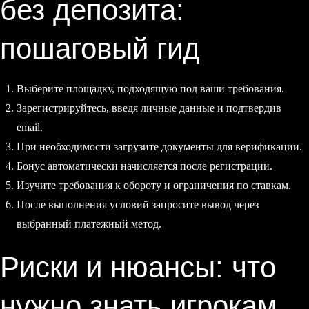
без депозита:
пошаговый гид
Выберите площадку, подходящую под ваши требования.
Зарегистрируйтесь, введя личные данные и подтвердив
email.
При необходимости загрузите документы для верификации.
Бонус автоматически начисляется после регистрации.
Изучите требования к обороту и ограничения по ставкам.
После выполнения условий запросите вывод через
выбранный платежный метод.
Риски и нюансы: что
нужно знать игрокам