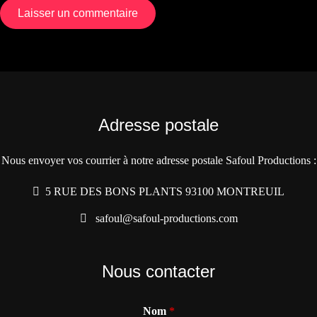
Adresse postale
Nous envoyer vos courrier à notre adresse postale Safoul Productions :
5 RUE DES BONS PLANTS 93100 MONTREUIL
safoul@safoul-productions.com
Nous contacter
Nom
*