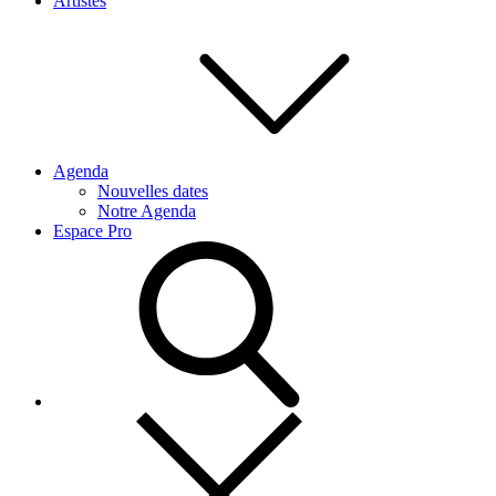
Artistes
Agenda
Nouvelles dates
Notre Agenda
Espace Pro