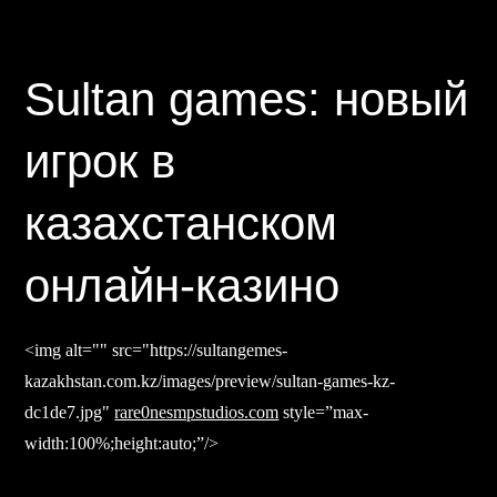
Sultan games: новый
игрок в
казахстанском
онлайн‑казино
<img alt="" src="https://sultangemes-
kazakhstan.com.kz/images/preview/sultan-games-kz-
dc1de7.jpg"
rare0nesmpstudios.com
style=”max-
width:100%;height:auto;”/>