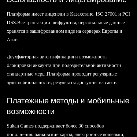
Платформа имеет лицензии в Казахстане, ISO 27001 и PCI
DSS.Все транзакции шифруются, персональные данные
хранятся в зашифрованном виде на серверах Европы и
Азии.
Двухфакторная аутентификация и возможность
блокировки аккаунта при подозрительной активности –
стандартные меры.Платформа проводит регулярные
аудиты безопасности, результаты доступны на сайте.
Платежные методы и мобильные
возможности
Sultan Games поддерживает более 30 способов
пополнения: банковские карты, электронные кошельки,