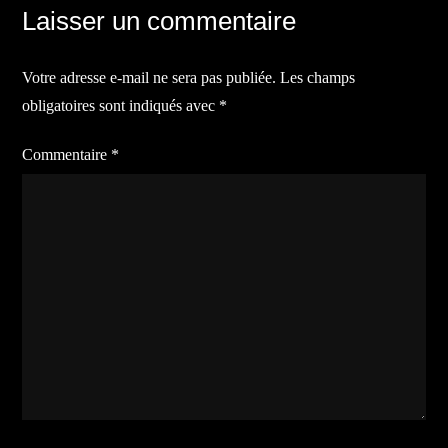
Laisser un commentaire
de
Votre adresse e-mail ne sera pas publiée.
Les champs
l’article
obligatoires sont indiqués avec
*
Commentaire
*