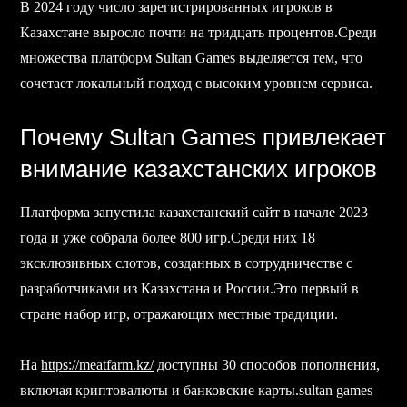
В 2024 году число зарегистрированных игроков в
Казахстане выросло почти на тридцать процентов.Среди
множества платформ Sultan Games выделяется тем, что
сочетает локальный подход с высоким уровнем сервиса.
Почему Sultan Games привлекает
внимание казахстанских игроков
Платформа запустила казахстанский сайт в начале 2023
года и уже собрала более 800 игр.Среди них 18
эксклюзивных слотов, созданных в сотрудничестве с
разработчиками из Казахстана и России.Это первый в
стране набор игр, отражающих местные традиции.
На
https://meatfarm.kz/
доступны 30 способов пополнения,
включая криптовалюты и банковские карты.sultan games