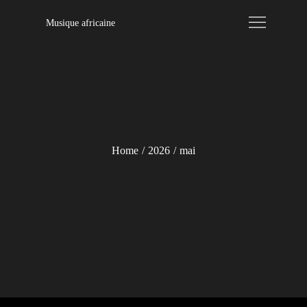
Skip
Musique africaine
to
content
Home
2026
mai