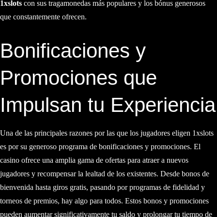
1xslots
con sus tragamonedas más populares y los bónus generosos
que constantemente ofrecen.
Bonificaciones y
Promociones que
Impulsan tu Experiencia
Una de las principales razones por las que los jugadores eligen 1xslots
es por su generoso programa de bonificaciones y promociones. El
casino ofrece una amplia gama de ofertas para atraer a nuevos
jugadores y recompensar la lealtad de los existentes. Desde bonos de
bienvenida hasta giros gratis, pasando por programas de fidelidad y
torneos de premios, hay algo para todos. Estos bonos y promociones
pueden aumentar significativamente tu saldo y prolongar tu tiempo de