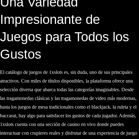
Una Variedad
Impresionante de
Juegos para Todos los
Gustos
El catálogo de juegos de 1xslots es, sin duda, uno de sus principales
atractivos. Con miles de títulos disponibles, la plataforma ofrece una
selección diversa que abarca todas las categorías imaginables. Desde
las tragamonedas clásicas y las tragamonedas de video más modernas,
hasta los juegos de mesa tradicionales como el blackjack, la ruleta y el
baccarat, hay algo para satisfacer los gustos de cada jugador. Además,
1xslots cuenta con una sección de casino en vivo donde puedes
interactuar con crupieres reales y disfrutar de una experiencia de juego