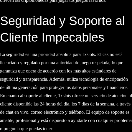
ofrecen las criptomonedas para jugar tus juegos favoritos.
Seguridad y Soporte al
Cliente Impecables
La seguridad es una prioridad absoluta para 1xslots. El casino está
licenciado y regulado por una autoridad de juego respetada, lo que
garantiza que opera de acuerdo con los más altos estándares de
seguridad y transparencia. Además, utiliza tecnología de encriptación
de última generación para proteger tus datos personales y financieros.
En cuanto al soporte al cliente, 1xslots ofrece un servicio de atención al
cliente disponible las 24 horas del día, los 7 días de la semana, a través
de chat en vivo, correo electrónico y teléfono. El equipo de soporte es
amable, profesional y está dispuesto a ayudarte con cualquier problema
o pregunta que puedas tener.