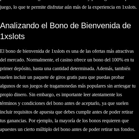
juego, lo que te permite disfrutar aún más de la experiencia en 1xslots.
Analizando el Bono de Bienvenida de
1xslots
El bono de bienvenida de 1xslots es una de las ofertas más atractivas
del mercado. Normalmente, el casino ofrece un bono del 100% en tu
primer depósito, hasta una cantidad determinada. Además, también
suelen incluir un paquete de giros gratis para que puedas probar
algunos de sus juegos de tragamonedas más populares sin arriesgar tu
propio dinero. Sin embargo, es importante leer atentamente los
términos y condiciones del bono antes de aceptarlo, ya que suelen
incluir requisitos de apuesta que debes cumplir antes de poder retirar
tus ganancias. Por ejemplo, la mayoría de los bonos requieren que
apuestes un cierto múltiplo del bono antes de poder retirar tus fondos.