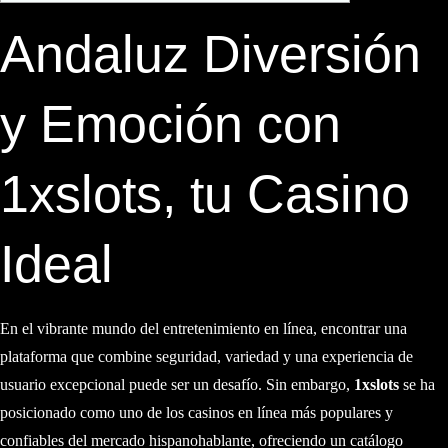
Andaluz Diversión
y Emoción con
1xslots, tu Casino
Ideal
En el vibrante mundo del entretenimiento en línea, encontrar una
plataforma que combine seguridad, variedad y una experiencia de
usuario excepcional puede ser un desafío. Sin embargo,
1xslots
se ha
posicionado como uno de los casinos en línea más populares y
confiables del mercado hispanohablante, ofreciendo un catálogo