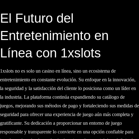
El Futuro del
Entretenimiento en
Línea con 1xslots
1xslots no es solo un casino en línea, sino un ecosistema de
entretenimiento en constante evolución. Su enfoque en la innovación,
la seguridad y la satisfacción del cliente lo posiciona como un líder en
la industria. La plataforma continúa expandiendo su catálogo de
juegos, mejorando sus métodos de pago y fortaleciendo sus medidas de
seguridad para ofrecer una experiencia de juego aún más completa y
gratificante. Su dedicación a proporcionar un entorno de juego
responsable y transparente lo convierte en una opción confiable para