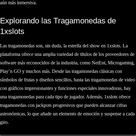
aún más inmersiva.
Explorando las Tragamonedas de
1xslots
Las tragamonedas son, sin duda, la estrella del show en 1xslots. La
plataforma ofrece una amplia variedad de títulos de los proveedores de
software más reconocidos de la industria, como NetEnt, Microgaming,
Play’n GO y muchos más. Desde las tragamonedas clásicas con
símbolos de frutas y diseños sencillos, hasta las tragamonedas de video
con gráficos impresionantes y funciones especiales innovadoras, hay
una tragamonedas para cada tipo de jugador. Además, 1xslots ofrece
tragamonedas con jackpots progresivos que pueden alcanzar cifras
astronómicas, lo que añade un elemento de emoción y suspense a cada
giro.