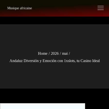
Skip
Musique africaine
to
content
Home
2026
mai
Andaluz Diversión y Emoción con 1xslots, tu Casino Ideal