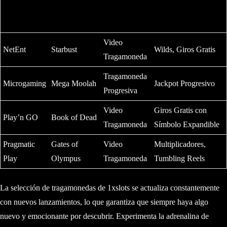
Título de la
Tipo de
Características
Proveedor
Tragamoneda
Tragamoneda
Especiales
Video
NetEnt
Starbust
Wilds, Giros Gratis
Tragamoneda
Tragamoneda
Microgaming
Mega Moolah
Jackpot Progresivo
Progresiva
Video
Giros Gratis con
Play’n GO
Book of Dead
Tragamoneda
Símbolo Expandible
Pragmatic
Gates of
Video
Multiplicadores,
Play
Olympus
Tragamoneda
Tumbling Reels
La selección de tragamonedas de 1xslots se actualiza constantemente
con nuevos lanzamientos, lo que garantiza que siempre haya algo
nuevo y emocionante por descubrir. Experimenta la adrenalina de