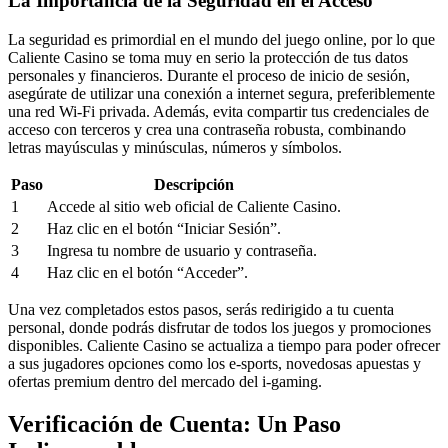
La Importancia de la Seguridad en el Acceso
La seguridad es primordial en el mundo del juego online, por lo que
Caliente Casino se toma muy en serio la protección de tus datos
personales y financieros. Durante el proceso de inicio de sesión,
asegúrate de utilizar una conexión a internet segura, preferiblemente
una red Wi-Fi privada. Además, evita compartir tus credenciales de
acceso con terceros y crea una contraseña robusta, combinando
letras mayúsculas y minúsculas, números y símbolos.
Paso
Descripción
1
Accede al sitio web oficial de Caliente Casino.
2
Haz clic en el botón “Iniciar Sesión”.
3
Ingresa tu nombre de usuario y contraseña.
4
Haz clic en el botón “Acceder”.
Una vez completados estos pasos, serás redirigido a tu cuenta
personal, donde podrás disfrutar de todos los juegos y promociones
disponibles. Caliente Casino se actualiza a tiempo para poder ofrecer
a sus jugadores opciones como los e-sports, novedosas apuestas y
ofertas premium dentro del mercado del i-gaming.
Verificación de Cuenta: Un Paso