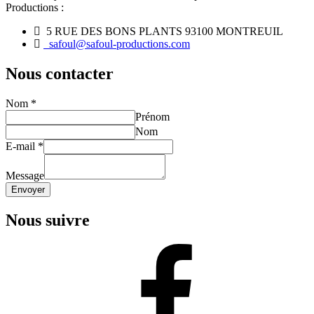
Productions :
5 RUE DES BONS PLANTS 93100 MONTREUIL
safoul@safoul-productions.com
Nous contacter
Nom
*
Prénom
Nom
E-mail
*
Message
Envoyer
Nous suivre