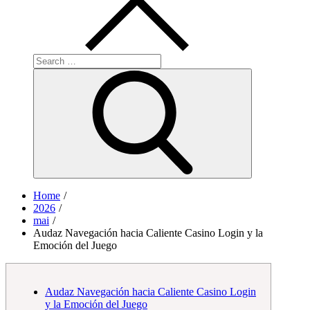
Search
for:
Search
Home
2026
mai
Audaz Navegación hacia Caliente Casino Login y la
Emoción del Juego
Audaz Navegación hacia Caliente Casino Login
y la Emoción del Juego