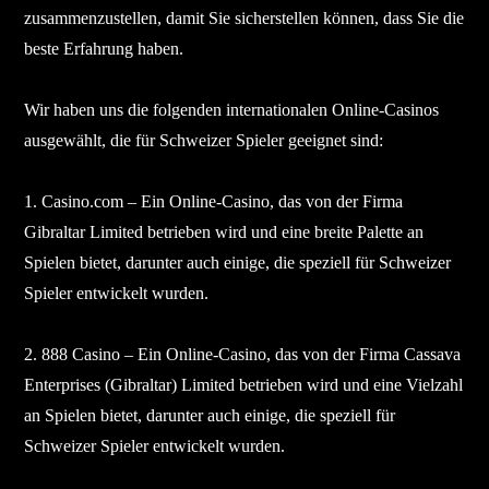
zusammenzustellen, damit Sie sicherstellen können, dass Sie die
beste Erfahrung haben.
Wir haben uns die folgenden internationalen Online-Casinos
ausgewählt, die für Schweizer Spieler geeignet sind:
1. Casino.com – Ein Online-Casino, das von der Firma
Gibraltar Limited betrieben wird und eine breite Palette an
Spielen bietet, darunter auch einige, die speziell für Schweizer
Spieler entwickelt wurden.
2. 888 Casino – Ein Online-Casino, das von der Firma Cassava
Enterprises (Gibraltar) Limited betrieben wird und eine Vielzahl
an Spielen bietet, darunter auch einige, die speziell für
Schweizer Spieler entwickelt wurden.