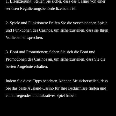
1. Lizenzierung: Stellen Sie sicher, dass das Casino von einer
seriösen Regulierungsbehörde lizenziert ist.
2. Spiele und Funktionen: Prüfen Sie die verschiedenen Spiele
und Funktionen des Casinos, um sicherzustellen, dass sie Ihren
Vorlieben entsprechen.
3. Boni und Promotionen: Sehen Sie sich die Boni und
Promotionen des Casinos an, um sicherzustellen, dass Sie die
besten Angebote erhalten.
Indem Sie diese Tipps beachten, können Sie sicherstellen, dass
Sie das beste Ausland-Casino für Ihre Bedürfnisse finden und
ein aufregendes und lukratives Spiel haben.