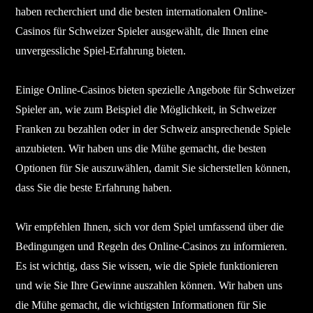
haben recherchiert und die besten internationalen Online-
Casinos für Schweizer Spieler ausgewählt, die Ihnen eine
unvergessliche Spiel-Erfahrung bieten.
Einige Online-Casinos bieten spezielle Angebote für Schweizer
Spieler an, wie zum Beispiel die Möglichkeit, in Schweizer
Franken zu bezahlen oder in der Schweiz ansprechende Spiele
anzubieten. Wir haben uns die Mühe gemacht, die besten
Optionen für Sie auszuwählen, damit Sie sicherstellen können,
dass Sie die beste Erfahrung haben.
Wir empfehlen Ihnen, sich vor dem Spiel umfassend über die
Bedingungen und Regeln des Online-Casinos zu informieren.
Es ist wichtig, dass Sie wissen, wie die Spiele funktionieren
und wie Sie Ihre Gewinne auszahlen können. Wir haben uns
die Mühe gemacht, die wichtigsten Informationen für Sie