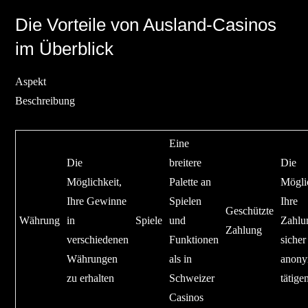
Die Vorteile von Ausland-Casinos
im Überblick
Aspekt
Beschreibung
Eine
Die
breitere
Die
Möglichkeit,
Palette an
Mögli
Ihre Gewinne
Spielen
Ihre
Geschützte
Währung
in
Spiele
und
Zahlu
Zahlung
verschiedenen
Funktionen
sicher
Währungen
als in
anony
zu erhalten
Schweizer
tätige
Casinos