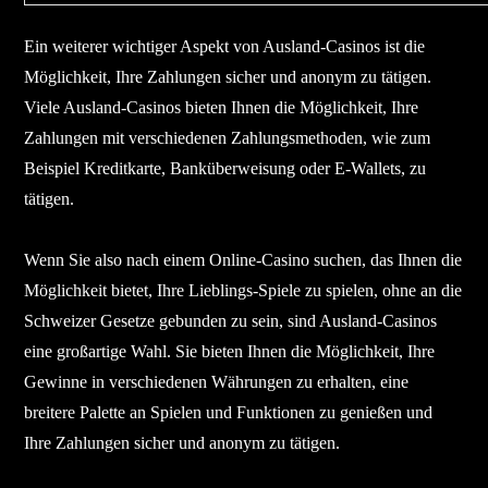
Ein weiterer wichtiger Aspekt von Ausland-Casinos ist die
Möglichkeit, Ihre Zahlungen sicher und anonym zu tätigen.
Viele Ausland-Casinos bieten Ihnen die Möglichkeit, Ihre
Zahlungen mit verschiedenen Zahlungsmethoden, wie zum
Beispiel Kreditkarte, Banküberweisung oder E-Wallets, zu
tätigen.
Wenn Sie also nach einem Online-Casino suchen, das Ihnen die
Möglichkeit bietet, Ihre Lieblings-Spiele zu spielen, ohne an die
Schweizer Gesetze gebunden zu sein, sind Ausland-Casinos
eine großartige Wahl. Sie bieten Ihnen die Möglichkeit, Ihre
Gewinne in verschiedenen Währungen zu erhalten, eine
breitere Palette an Spielen und Funktionen zu genießen und
Ihre Zahlungen sicher und anonym zu tätigen.