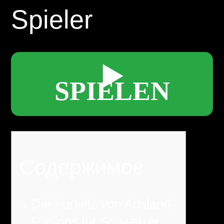
Spieler
▶️
SPIELEN
Содержимое
Die Vorteile von Ausland-
Casinos für Schweizer