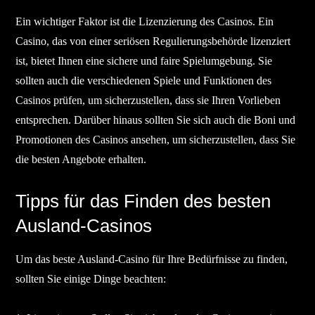
Ein wichtiger Faktor ist die Lizenzierung des Casinos. Ein
Casino, das von einer seriösen Regulierungsbehörde lizenziert
ist, bietet Ihnen eine sichere und faire Spielumgebung. Sie
sollten auch die verschiedenen Spiele und Funktionen des
Casinos prüfen, um sicherzustellen, dass sie Ihren Vorlieben
entsprechen. Darüber hinaus sollten Sie sich auch die Boni und
Promotionen des Casinos ansehen, um sicherzustellen, dass Sie
die besten Angebote erhalten.
Tipps für das Finden des besten
Ausland-Casinos
Um das beste Ausland-Casino für Ihre Bedürfnisse zu finden,
sollten Sie einige Dinge beachten: