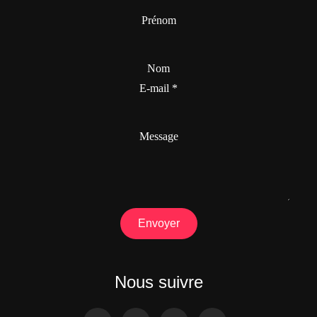
Prénom
Nom
E-mail
*
Message
Envoyer
Nous suivre