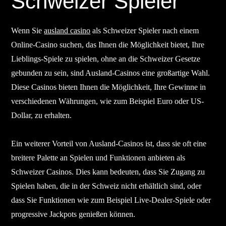
Schweizer Spieler
Wenn Sie
ausland casino
als Schweizer Spieler nach einem
Online-Casino suchen, das Ihnen die Möglichkeit bietet, Ihre
Lieblings-Spiele zu spielen, ohne an die Schweizer Gesetze
gebunden zu sein, sind Ausland-Casinos eine großartige Wahl.
Diese Casinos bieten Ihnen die Möglichkeit, Ihre Gewinne in
verschiedenen Währungen, wie zum Beispiel Euro oder US-
Dollar, zu erhalten.
Ein weiterer Vorteil von Ausland-Casinos ist, dass sie oft eine
breitere Palette an Spielen und Funktionen anbieten als
Schweizer Casinos. Dies kann bedeuten, dass Sie Zugang zu
Spielen haben, die in der Schweiz nicht erhältlich sind, oder
dass Sie Funktionen wie zum Beispiel Live-Dealer-Spiele oder
progressive Jackpots genießen können.