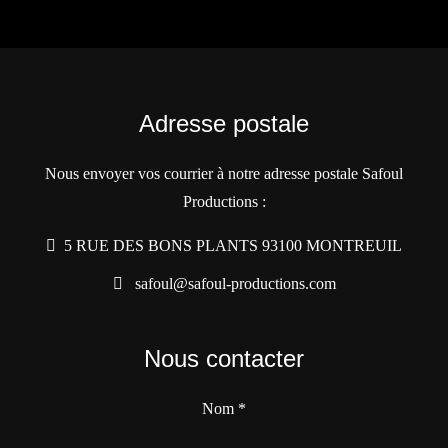
Navigation
de
l’article
Adresse postale
Nous envoyer vos courrier à notre adresse postale Safoul
Productions :
5 RUE DES BONS PLANTS 93100 MONTREUIL
safoul@safoul-productions.com
Nous contacter
Nom
*