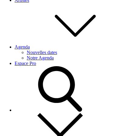
Artistes
Agenda
Nouvelles dates
Notre Agenda
Espace Pro