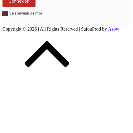
Se souvenir de moi
Copyright © 2026
| All Rights Reserved | SafouProd by
Asow