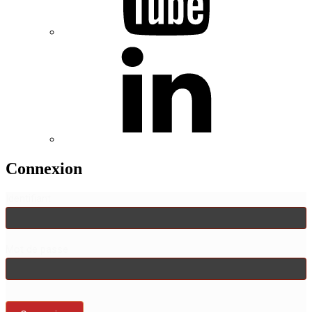
Connexion
Identifiant
Mot de passe