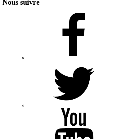
Nous suivre