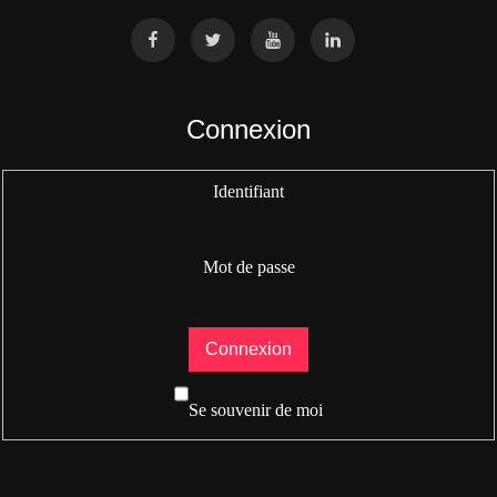
Connexion
Identifiant
Mot de passe
Se souvenir de moi