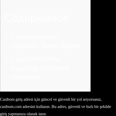
Содержимое
Casibom Kasino
Hakkında Temel Bilgiler
Casibom Kasino
Güvenliği ve Destek
Hizmetleri
Casibom giriş adresi için güncel ve güvenli bir yol arıyorsanız,
casibom.com adresini kullanın. Bu adres, güvenli ve hızlı bir şekilde
giriş yapmanıza olanak tanır.