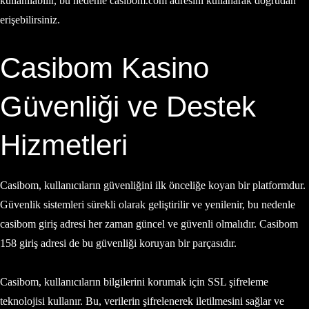
kullanılabilir, bu nedenle casibom.com adresini kullanarak doğrudan
erişebilirsiniz.
Casibom Kasino
Güvenliği ve Destek
Hizmetleri
Casibom, kullanıcıların güvenliğini ilk önceliğe koyan bir platformdur.
Güvenlik sistemleri sürekli olarak geliştirilir ve yenilenir, bu nedenle
casibom giriş adresi her zaman güncel ve güvenli olmalıdır. Casibom
158 giriş adresi de bu güvenliği koruyan bir parçasıdır.
Casibom, kullanıcıların bilgilerini korumak için SSL şifreleme
teknolojisi kullanır. Bu, verilerin şifrelenerek iletilmesini sağlar ve