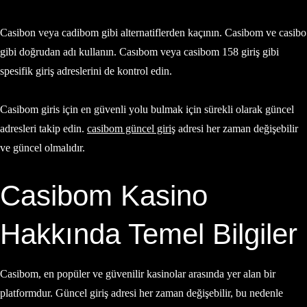
Casibon veya cadibom gibi alternatiflerden kaçının. Casibom ve casibo
gibi doğrudan adı kullanın. Casıbom veya casibom 158 giriş gibi
spesifik giriş adreslerini de kontrol edin.
Casibom giris için en güvenli yolu bulmak için sürekli olarak güncel
adresleri takip edin.
casibom güncel giriş
adresi her zaman değişebilir
ve güncel olmalıdır.
Casibom Kasino
Hakkında Temel Bilgiler
Casibom, en popüler ve güvenilir kasinolar arasında yer alan bir
platformdur. Güncel giriş adresi her zaman değişebilir, bu nedenle