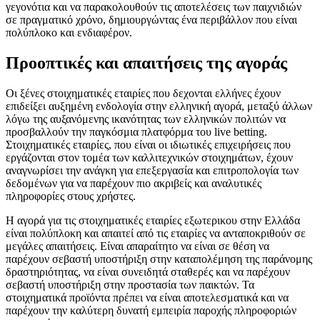
γεγονότια και να παρακολουθούν τις αποτελέσεις των παιχνιδιών
σε πραγματικό χρόνο, δημιουργώντας ένα περιβάλλον που είναι
πολύπλοκο και ενδιαφέρον.
Προοπτικές και απαιτήσεις της αγοράς
Οι ξένες στοιχηματικές εταιρίες που δεχονται ελλήνες έχουν
επιδείξει αυξημένη ενδολογία στην ελληνική αγορά, μεταξύ άλλων
λόγω της αυξανόμενης ικανότητας των ελληνικών πολιτών να
προσβαλλούν την παγκόσμια πλατφόρμα του live betting.
Στοιχηματικές εταιρίες, που είναι οι ιδιωτικές επιχειρήσεις που
εργάζονται στον τομέα των καλλιτεχνικών στοιχημάτων, έχουν
αναγνωρίσει την ανάγκη για επεξεργασία και επιτροπολογία των
δεδομένων για να παρέχουν πιο ακριβείς και αναλυτικές
πληροφορίες στους χρήστες.
Η αγορά για τις στοιχηματικές εταιρίες εξωτερικου στην Ελλάδα
είναι πολύπλοκη και απαιτεί από τις εταιρίες να ανταποκριθούν σε
μεγάλες απαιτήσεις. Είναι απαραίτητο να είναι σε θέση να
παρέχουν σεβαστή υποστήριξη στην καταπολέμηση της παράνομης
δραστηριότητας, να είναι συνειδητά σταθερές και να παρέχουν
σεβαστή υποστήριξη στην προστασία των παικτών. Τα
στοιχηματικά προϊόντα πρέπει να είναι αποτελεσματικά και να
παρέχουν την καλύτερη δυνατή εμπειρία παροχής πληροφοριών