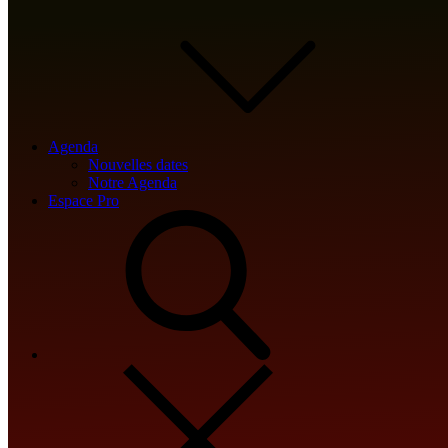
Ελλάδα – Live betting και στοιχήματα σε
πραγματικό χρόνο
▶️ ΠΑΊΖΩ
Agenda
Nouvelles dates
Notre Agenda
Espace Pro
Содержимое
Προοπτικές και απαιτήσεις της
αγοράς
Επιλογές εταιρειών και προστασία