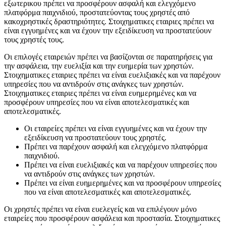
εξωτερικου πρέπει να προσφέρουν ασφαλή και ελεγχόμενο
πλατφόρμα παιχνιδιού, προστατεύοντας τους χρηστές από
κακοχρηστικές δραστηριότητες. Στοιχηματικες εταιριες πρέπει να
είναι εγγυημένες και να έχουν την εξειδίκευση να προστατεύουν
τους χρηστές τους.
Οι επιλογές εταιρειών πρέπει να βασίζονται σε παρατηρήσεις για
την ασφάλεια, την ευελιξία και την ευημερία των χρηστών.
Στοιχηματικες εταιριες πρέπει να είναι ευελιξιακές και να παρέχουν
υπηρεσίες που να αντιδρούν στις ανάγκες των χρηστών.
Στοιχηματικες εταιριες πρέπει να είναι ευημερημένες και να
προσφέρουν υπηρεσίες που να είναι αποτελεσματικές και
αποτελεσματικές.
Οι εταιρείες πρέπει να είναι εγγυημένες και να έχουν την
εξειδίκευση να προστατεύουν τους χρηστές.
Πρέπει να παρέχουν ασφαλή και ελεγχόμενο πλατφόρμα
παιχνιδιού.
Πρέπει να είναι ευελιξιακές και να παρέχουν υπηρεσίες που
να αντιδρούν στις ανάγκες των χρηστών.
Πρέπει να είναι ευημερημένες και να προσφέρουν υπηρεσίες
που να είναι αποτελεσματικές και αποτελεσματικές.
Οι χρηστές πρέπει να είναι ευελεγείς και να επιλέγουν μόνο
εταιρείες που προσφέρουν ασφάλεια και προστασία. Στοιχηματικες