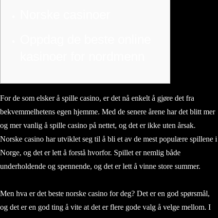
Norske casinoer
Oppdag de beste online
kasinoer for nordmenn
For de som elsker å spille casino, er det nå enkelt å gjøre det fra
bekvemmelhetens egen hjemme. Med de senere årene har det blitt mer
og mer vanlig å spille casino på nettet, og det er ikke uten årsak.
Norske casino har utviklet seg til å bli et av de mest populære spillene i
Norge, og det er lett å forstå hvorfor. Spillet er nemlig både
underholdende og spennende, og det er lett å vinne store summer.
Men hva er det beste norske casino for deg? Det er en god spørsmål,
og det er en god ting å vite at det er flere gode valg å velge mellom. I