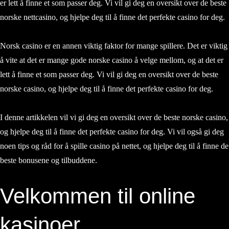
er lett å finne et som passer deg. Vi vil gi deg en oversikt over de beste
norske nettcasino, og hjelpe deg til å finne det perfekte casino for deg.
Norsk casino er en annen viktig faktor for mange spillere. Det er viktig
å vite at det er mange gode norske casino å velge mellom, og at det er
lett å finne et som passer deg. Vi vil gi deg en oversikt over de beste
norske casino, og hjelpe deg til å finne det perfekte casino for deg.
I denne artikkelen vil vi gi deg en oversikt over de beste norske casino,
og hjelpe deg til å finne det perfekte casino for deg. Vi vil også gi deg
noen tips og råd for å spille casino på nettet, og hjelpe deg til å finne de
beste bonusene og tilbuddene.
Velkommen til online
kasinoer