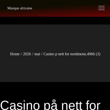
Skip
Musique africaine
to
content
Home
2026
mai
Casino p nett for nordmenn.4966 (3)
Casino på nett for