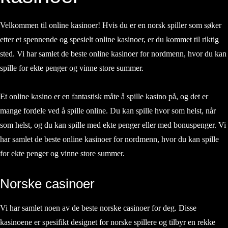
Velkommen til online kasinoer! Hvis du er en norsk spiller som søker
etter et spennende og spesielt online kasinoer, er du kommet til riktig
sted. Vi har samlet de beste online kasinoer for nordmenn, hvor du kan
spille for ekte penger og vinne store summer.
Et online kasino er en fantastisk måte å spille kasino på, og det er
mange fordele ved å spille online. Du kan spille hvor som helst, når
som helst, og du kan spille med ekte penger eller med bonuspenger. Vi
har samlet de beste online kasinoer for nordmenn, hvor du kan spille
for ekte penger og vinne store summer.
Norske casinoer
Vi har samlet noen av de beste norske casinoer for deg. Disse
kasinoene er spesifikt designet for norske spillere og tilbyr en rekke