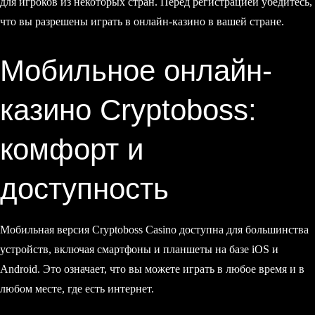
для игроков из некоторых стран. Перед регистрацией убедитесь,
что вы разрешены играть в онлайн-казино в вашей стране.
Мобильное онлайн-
казино Cryptoboss:
комфорт и
доступность
Мобильная версия Cryptoboss Casino доступна для большинства
устройств, включая смартфоны и планшеты на базе iOS и
Android. Это означает, что вы можете играть в любое время и в
любом месте, где есть интернет.