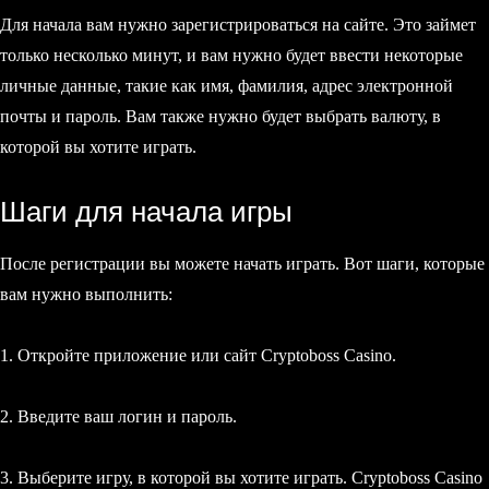
Для начала вам нужно зарегистрироваться на сайте. Это займет
только несколько минут, и вам нужно будет ввести некоторые
личные данные, такие как имя, фамилия, адрес электронной
почты и пароль. Вам также нужно будет выбрать валюту, в
которой вы хотите играть.
Шаги для начала игры
После регистрации вы можете начать играть. Вот шаги, которые
вам нужно выполнить:
1. Откройте приложение или сайт Cryptoboss Casino.
2. Введите ваш логин и пароль.
3. Выберите игру, в которой вы хотите играть. Cryptoboss Casino