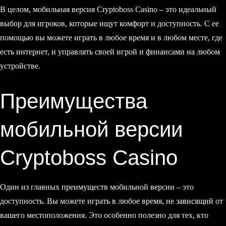
В целом, мобильная версия Cryptoboss Casino – это идеальный
выбор для игроков, которые ищут комфорт и доступность. С ее
помощью вы можете играть в любое время и в любом месте, где
есть интернет, и управлять своей игрой и финансами на любом
устройстве.
Преимущества
мобильной версии
Cryptoboss Casino
Один из главных преимуществ мобильной версии – это
доступность. Вы можете играть в любое время, не зависящий от
вашего местоположения. Это особенно полезно для тех, кто