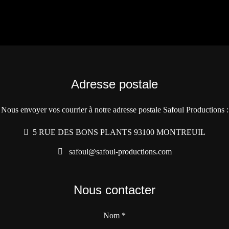
Navigation
de
l’article
Adresse postale
Nous envoyer vos courrier à notre adresse postale Safoul Productions :
5 RUE DES BONS PLANTS 93100 MONTREUIL
safoul@safoul-productions.com
Nous contacter
Nom
*