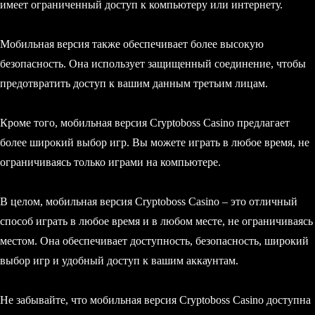
имеет ограниченный доступ к компьютеру или интернету.
Мобильная версия также обеспечивает более высокую
безопасность. Она использует защищенный соединение, чтобы
предотвратить доступ к вашим данным третьим лицам.
Кроме того, мобильная версия Cryptoboss Casino предлагает
более широкий выбор игр. Вы можете играть в любое время, не
ограничиваясь только играми на компьютере.
В целом, мобильная версия Cryptoboss Casino – это отличный
способ играть в любое время и в любом месте, не ограничиваясь
местом. Она обеспечивает доступность, безопасность, широкий
выбор игр и удобный доступ к вашим аккаунтам.
Не забывайте, что мобильная версия Cryptoboss Casino доступна