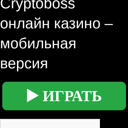
Cryptoboss
онлайн казино –
мобильная
версия
▶️ ИГРАТЬ