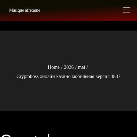
Skip
Musique africaine
to
content
Home
2026
mai
Cryptoboss онлайн казино мобильная версия.3837