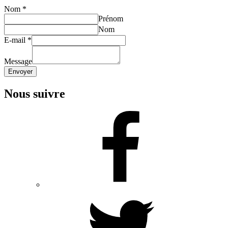
Nom
*
Prénom
Nom
E-mail
*
Message
Envoyer
Nous suivre