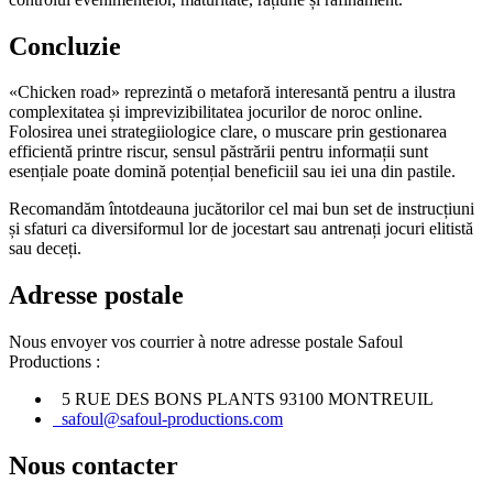
Concluzie
«Chicken road» reprezintă o metaforă interesantă pentru a ilustra
complexitatea și imprevizibilitatea jocurilor de noroc online.
Folosirea unei strategiiologice clare, o muscare prin gestionarea
efficientă printre riscur, sensul păstrării pentru informații sunt
esențiale poate domină potențial beneficiil sau iei una din pastile.
Recomandăm întotdeauna jucătorilor cel mai bun set de instrucțiuni
și sfaturi ca diversiformul lor de jocestart sau antrenați jocuri elitistă
sau deceți.
Navigation
Adresse postale
de
Nous envoyer vos courrier à notre adresse postale Safoul
l’article
Productions :
5 RUE DES BONS PLANTS 93100 MONTREUIL
safoul@safoul-productions.com
Nous contacter