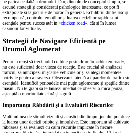
pe partea cealaltă a drumului. Dar, dincolo de conceptul simplu, se
ascund strategii și considerații psihologice interesante, ce pot fi
extrapolate și la jocurile de noroc în general. Echilibrul dintre risc și
recompensă, controlul emoțiilor și luarea deciziilor rapide sunt
esențiale pentru succes atât în «
chicken road
», cât și în lumea
cazinourilor virtuale.
Strategii de Navigare Eficientă pe
Drumul Aglomerat
Pentru a reuși să treci puiul cu bine peste drum în «chicken road»,
nu este suficientă doar viteza de reacție. Este crucial să analizezi
traficul, să anticipezi mișcările vehiculelor și să alegi momentele
potrivite pentru a traversa. Observarea atentă a tiparelor de trafic este
esențială. Identifică perioadele mai puțin aglomerate și spațiile dintre
mașini. Nu te grăbi să te lansezi imediat ce observi o mică pauză;
așteaptă o oportunitate clară și sigură.
Importanța Răbdării și a Evaluării Riscurilor
Multitudinea de stimuli vizuali și acustici din timpul jocului pot duce
la luarea unor decizii pripite și impulsive. Este important să cultivate
răbdarea și să evaluezi cu calm riscurile implicate în fiecare
traversare. Nu te lăsa intimidat de intensitatea traficului. Chiar și