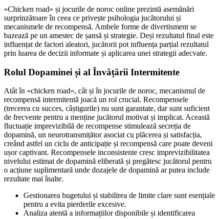
«Chicken road» și jocurile de noroc online prezintă asemănări
surprinzătoare în ceea ce privește psihologia jucătorului și
mecanismele de recompensă. Ambele forme de divertisment se
bazează pe un amestec de șansă și strategie. Deși rezultatul final este
influențat de factori aleatori, jucătorii pot influența parțial rezultatul
prin luarea de decizii informate și aplicarea unei strategii adecvate.
Rolul Dopaminei și al Învățării Intermitente
Atât în «chicken road», cât și în jocurile de noroc, mecanismul de
recompensă intermitentă joacă un rol crucial. Recompensele
(trecerea cu succes, câștigurile) nu sunt garantate, dar sunt suficient
de frecvente pentru a menține jucătorul motivat și implicat. Această
fluctuație imprevizibilă de recompense stimulează secreția de
dopamină, un neurotransmițător asociat cu plăcerea și satisfacția,
creând astfel un ciclu de anticipație și recompensă care poate deveni
ușor captivant. Recompensele inconsistente cresc imprevizibilitatea
nivelului estimat de dopamină eliberată și pregătesc jucătorul pentru
o acțiune suplimentară unde dozajele de dopamină ar putea include
rezultate mai înalte.
Gestionarea bugetului și stabilirea de limite clare sunt esențiale
pentru a evita pierderile excesive.
Analiza atentă a informațiilor disponibile și identificarea