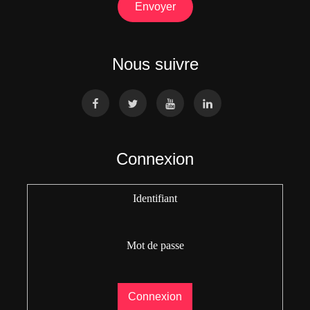
Envoyer
Nous suivre
Connexion
Identifiant
Mot de passe