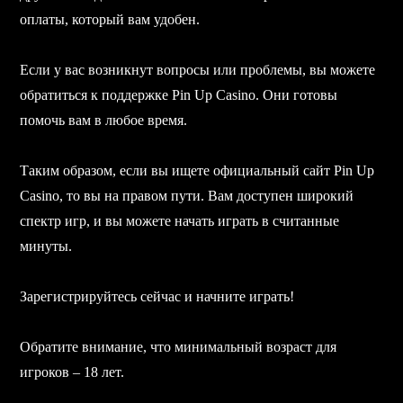
оплаты, который вам удобен.
Если у вас возникнут вопросы или проблемы, вы можете
обратиться к поддержке Pin Up Casino. Они готовы
помочь вам в любое время.
Таким образом, если вы ищете официальный сайт Pin Up
Casino, то вы на правом пути. Вам доступен широкий
спектр игр, и вы можете начать играть в считанные
минуты.
Зарегистрируйтесь сейчас и начните играть!
Обратите внимание, что минимальный возраст для
игроков – 18 лет.