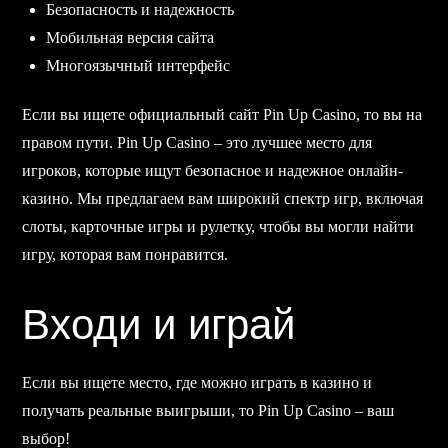
Безопасность и надежность
Мобильная версия сайта
Многоязычный интерфейс
Если вы ищете официальный сайт Pin Up Casino, то вы на
правом пути. Pin Up Casino – это лучшее место для
игроков, которые ищут безопасное и надежное онлайн-
казино. Мы предлагаем вам широкий спектр игр, включая
слоты, карточные игры и рулетку, чтобы вы могли найти
игру, которая вам понравится.
Входи и играй
Если вы ищете место, где можно играть в казино и
получать реальные выигрыши, то Pin Up Casino – ваш
выбор!