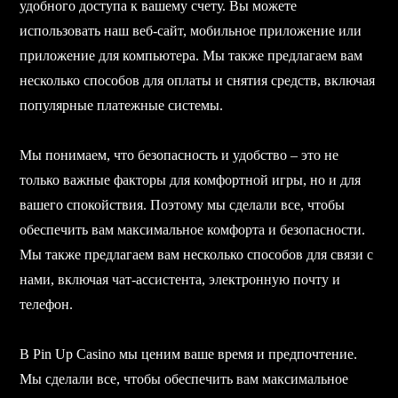
удобного доступа к вашему счету. Вы можете
использовать наш веб-сайт, мобильное приложение или
приложение для компьютера. Мы также предлагаем вам
несколько способов для оплаты и снятия средств, включая
популярные платежные системы.
Мы понимаем, что безопасность и удобство – это не
только важные факторы для комфортной игры, но и для
вашего спокойствия. Поэтому мы сделали все, чтобы
обеспечить вам максимальное комфорта и безопасности.
Мы также предлагаем вам несколько способов для связи с
нами, включая чат-ассистента, электронную почту и
телефон.
В Pin Up Casino мы ценим ваше время и предпочтение.
Мы сделали все, чтобы обеспечить вам максимальное