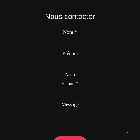
Nous contacter
Nom
*
Prénom
Nom
E-mail
*
Message