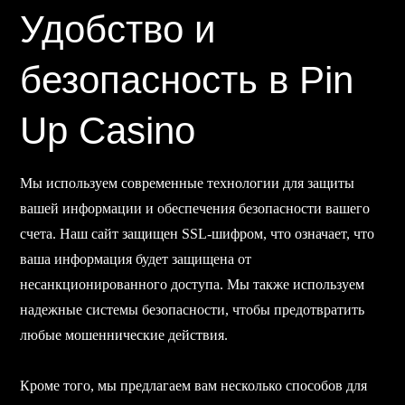
Удобство и
безопасность в Pin
Up Casino
Мы используем современные технологии для защиты
вашей информации и обеспечения безопасности вашего
счета. Наш сайт защищен SSL-шифром, что означает, что
ваша информация будет защищена от
несанкционированного доступа. Мы также используем
надежные системы безопасности, чтобы предотвратить
любые мошеннические действия.
Кроме того, мы предлагаем вам несколько способов для