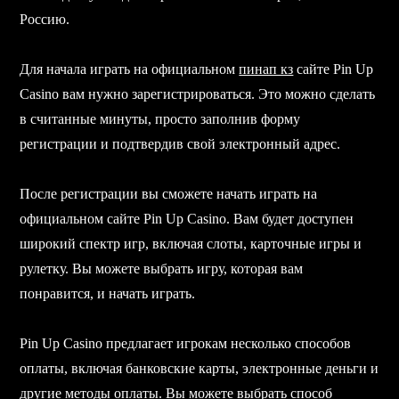
Россию.
Для начала играть на официальном
пинап кз
сайте Pin Up
Casino вам нужно зарегистрироваться. Это можно сделать
в считанные минуты, просто заполнив форму
регистрации и подтвердив свой электронный адрес.
После регистрации вы сможете начать играть на
официальном сайте Pin Up Casino. Вам будет доступен
широкий спектр игр, включая слоты, карточные игры и
рулетку. Вы можете выбрать игру, которая вам
понравится, и начать играть.
Pin Up Casino предлагает игрокам несколько способов
оплаты, включая банковские карты, электронные деньги и
другие методы оплаты. Вы можете выбрать способ