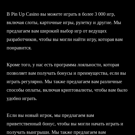
В Pin Up Casino вы можете играть в более 3 000 игр,
включая слоты, карточные игры, рулетку и другие. Мы
предлагаем вам широкий выбор игр от ведущих
разработчиков, чтобы вы могли найти игру, которая вам
понравится.
Кроме того, у нас есть программа лояльности, которая
позволяет вам получать бонусы и преимущества, если вы
играть регулярно. Мы также предлагаем вам различные
способы оплаты, включая криптовалюты, чтобы вам было
удобно играть.
Если вы новый игрок, мы предлагаем вам
приветственный бонус, чтобы вы могли начать играть и
получать выигрыши. Мы также предлагаем вам