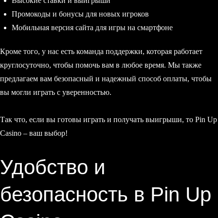
Высокие ставки и выигрыши
Промокоды и бонусы для новых игроков
Мобильная версия сайта для игры на смартфоне
Кроме того, у нас есть команда поддержки, которая работает
круглосуточно, чтобы помочь вам в любое время. Мы также
предлагаем вам безопасный и надежный способ оплаты, чтобы
вы могли играть с уверенностью.
Так что, если вы готовы играть и получать выигрыши, то Pin Up
Casino – ваш выбор!
Удобство и
безопасность в Pin Up