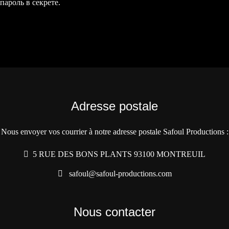
пароль в секрете.
Navigation
de
l’article
Adresse postale
Nous envoyer vos courrier à notre adresse postale Safoul Productions :
5 RUE DES BONS PLANTS 93100 MONTREUIL
safoul@safoul-productions.com
Nous contacter