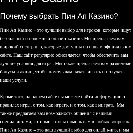
Почему выбрать Пин Ап Казино?
Пин Ап Казино – это лучший выбор для игроков, которые ищут
безопасный и надежный онлайн-казино. Мы предлагаем вам
широкий спектр игр, которые доступны на нашем официальном
сайте. Наш сайт регулярно обновляется, чтобы обеспечить вам
лучшие условия для игры. Мы также предлагаем вам различные
бонусы и акции, чтобы помочь вам начать играть и получать
наши услуги.
Кроме того, на нашем сайте вы можете найти информацию о
правилах игры, о том, как играть, и о том, как выиграть. Мы
также предлагаем вам возможность общения с нашими
специалистами, которые готовы помочь вам в любых вопросах.
Пин Ап Казино – это ваш лучший выбор для онлайн-игр, и мы