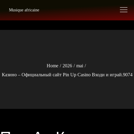
Skip
Musique africaine
to
content
Home
2026
mai
Казино – Официальный сайт Pin Up Casino Входи и играй.9074