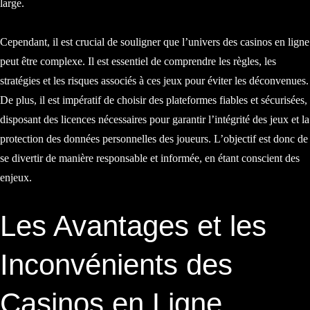
large.
Cependant, il est crucial de souligner que l’univers des casinos en ligne
peut être complexe. Il est essentiel de comprendre les règles, les
stratégies et les risques associés à ces jeux pour éviter les déconvenues.
De plus, il est impératif de choisir des plateformes fiables et sécurisées,
disposant des licences nécessaires pour garantir l’intégrité des jeux et la
protection des données personnelles des joueurs. L’objectif est donc de
se divertir de manière responsable et informée, en étant conscient des
enjeux.
Les Avantages et les
Inconvénients des
Casinos en Ligne