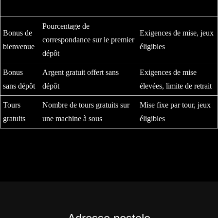
Description
Conditions d’utilisation
bonus
Pourcentage de
Bonus de
Exigences de mise, jeux
correspondance sur le premier
bienvenue
éligibles
dépôt
Bonus
Argent gratuit offert sans
Exigences de mise
sans dépôt
dépôt
élevées, limite de retrait
Tours
Nombre de tours gratuits sur
Mise fixe par tour, jeux
gratuits
une machine à sous
éligibles
Navigation
de