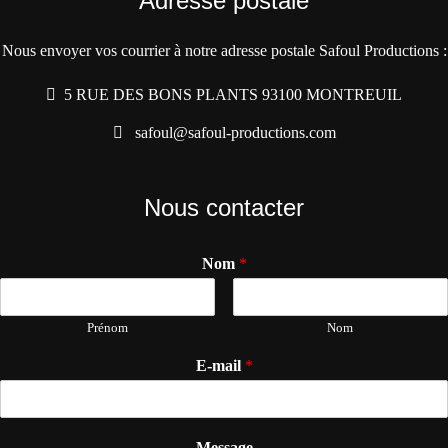
l’article
Adresse postale
Nous envoyer vos courrier à notre adresse postale Safoul Productions :
5 RUE DES BONS PLANTS 93100 MONTREUIL
safoul@safoul-productions.com
Nous contacter
Nom
*
Prénom
Nom
E-mail
*
Message