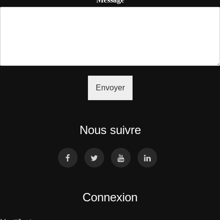
Envoyer
Nous suivre
Connexion