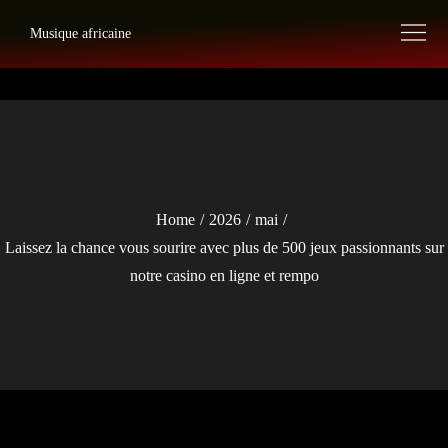
Skip
Musique africaine
to
content
Home
2026
mai
Laissez la chance vous sourire avec plus de 500 jeux passionnants sur
notre casino en ligne et rempo