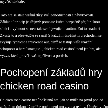
největší sázkaře.
Tato hra se stala virální díky své jednoduchosti a návykovosti.
Základní princip je zřejmý: pomozte kuřeti bezpečně přejít rušnou
silnici a vyhnout se neustále se objevujícím autům. Zní to snadno?
Zkuste to a přesvědčte se sami! S každým úspěšným přechodem se
zvyšuje rychlost a frekvence aut, čímž se testuje vaše reakční
schopnost a herní strategie. „chicken road casino“ není jen hra, ale i
výzva, která prověří vaši trpělivost a postřeh.
Pochopení základů hry
chicken road casino
Chicken road casino není pošetaná hra, jak se může na první pohled
zdát. Je to dokonalý průřez pochopení pro zivot a reality. Úspěch v této