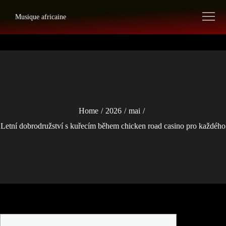
Skip
Musique africaine
to
content
Home
2026
mai
Letní dobrodružství s kuřecím během chicken road casino pro každého