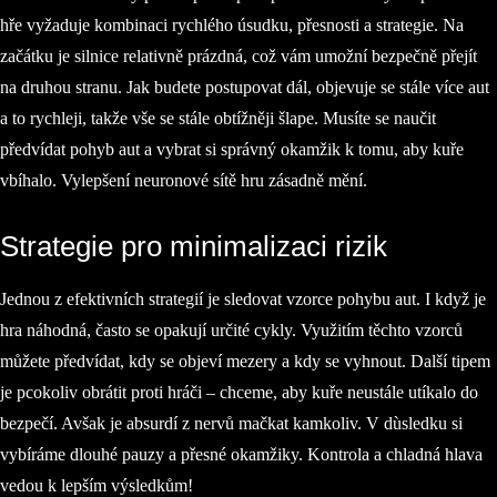
hře vyžaduje kombinaci rychlého úsudku, přesnosti a strategie. Na
začátku je silnice relativně prázdná, což vám umožní bezpečně přejít
na druhou stranu. Jak budete postupovat dál, objevuje se stále více aut
a to rychleji, takže vše se stále obtížněji šlape. Musíte se naučit
předvídat pohyb aut a vybrat si správný okamžik k tomu, aby kuře
vbíhalo. Vylepšení neuronové sítě hru zásadně mění.
Strategie pro minimalizaci rizik
Jednou z efektivních strategií je sledovat vzorce pohybu aut. I když je
hra náhodná, často se opakují určité cykly. Využitím těchto vzorců
můžete předvídat, kdy se objeví mezery a kdy se vyhnout. Další tipem
je pcokoliv obrátit proti hráči – chceme, aby kuře neustále utíkalo do
bezpečí. Avšak je absurdí z nervů mačkat kamkoliv. V dùsledku si
vybíráme dlouhé pauzy a přesné okamžiky. Kontrola a chladná hlava
vedou k lepším výsledkům!