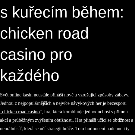
s kuřecím během:
chicken road
casino pro
každého
Svět online kasin neustále přináší nové a vzrušující způsoby zábavy.
Jednou z nejpopulárnějších a nejvíce návykových her je bezesporu
„
chicken road casino
“, hra, která kombinuje jednoduchost s přímou
akcí a průběžným zvýšením obtížnosti. Hra přináší učící se obtížnost a
neurální síť, která se učí strategii hráče. Toto hodnocení nadchne i ty