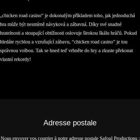
„chicken road casino“ je dokonalým příkladem toho, jak jednoduchá
hra může být nesmírně návyková a zábavná. Díky své snadné
hratelnosti a stoupající obtížnosti oslovuje širokou škálu hráčů. Pokud
hledáte rychlou a vzrušující zábavu, “chicken road casino” je tou
správnou volbou. Tak se hned teď vrhněte do hry a zkuste překonat
vlastní rekordy!
Navigation
de
l’article
Adresse postale
Nous envoyer vos courrier à notre adresse postale Safoul Productions :