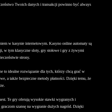
eczeństwo Twoich danych i transakcji powinno być always
eniem w kasynie internetowym. Kasyno online automaty są
ji, w tym klasyczne sloty, gry stołowe i gry z żywymi
ieczeństwie strony.
ne to idealne rozwiązanie dla tych, którzy chcą grać w
we, a także bezpieczne metody płatności. Dzięki temu, że
ze.
uest. Te gry oferują wysokie stawki wygranych i
ają graczom szansę na wygranie dużych nagród. Dzięki