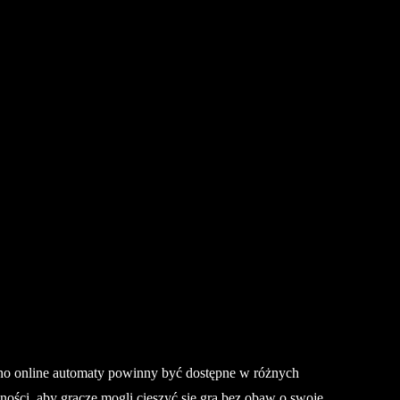
yno online automaty powinny być dostępne w różnych
ności, aby gracze mogli cieszyć się grą bez obaw o swoje