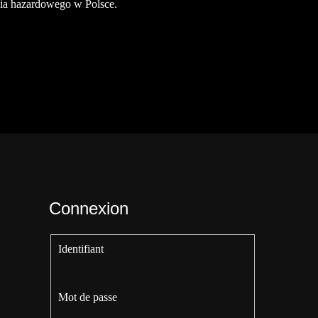
nia hazardowego w Polsce.
Connexion
Identifiant
Mot de passe