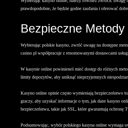
Wybierając kasyno online, należy również zwrócić uwagę na o
prawdopodobne, że będzie godne zaufania i oferować dobr
Bezpieczne Metody 
Wybierając polskie kasyno, zwróć uwagę na dostępne metody 
casino pl współpracuje z renomowanymi dostawcami usług
W kasynie online powinieneś mieć dostęp do różnych metod
limity depozytów, aby uniknąć nieprzyjemnych niespodziane
Kasyno online opinie często wymieniają bezpieczeństwo tra
graczy, aby uzyskać informacje o tym, jak dane kasyno onl
bezpieczeństwa, takie jak SSL, które gwarantują ochronę 
Podsumowując, wybór polskiego kasyna online wymaga uwzgl