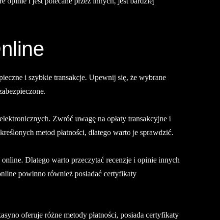
opinie i jest polecane przez innych, jest bardziej
nline
pieczne i szybkie transakcje. Upewnij się, że wybrane
zabezpieczone.
elektronicznych. Zwróć uwagę na opłaty transakcyjne i
kreślonych metod płatności, dlatego warto je sprawdzić.
nline. Dlatego warto przeczytać recenzje i opinie innych
online powinno również posiadać certyfikaty
yno oferuje różne metody płatności, posiada certyfikaty