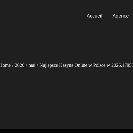
Accueil
Agence
Home
2026
mai
Najlepsze Kasyna Online w Polsce w 2026.1785