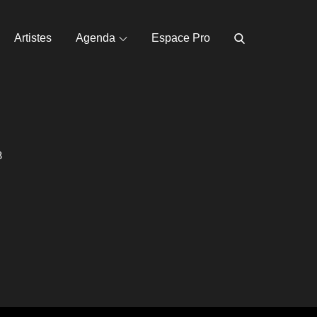
Artistes
Agenda
Espace Pro
8