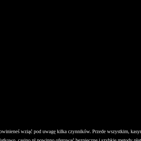
 powinieneś wziąć pod uwagę kilka czynników. Przede wszystkim, kas
datkowo, casino pl powinno oferować bezpieczne i szybkie metody płat