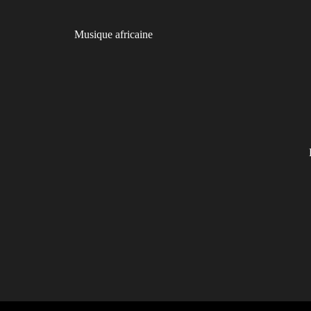
Skip
to
Musique africaine
content