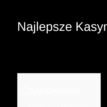
Najlepsze Kasy
Содержимое