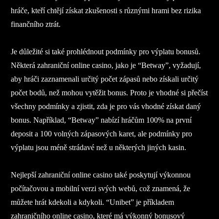
hráče, kteří chtějí získat zkušenosti s různými hrami bez rizika
finančního ztrát.
Je důležité si také prohlédnout podmínky pro výplatu bonusů.
Některá zahraniční online casino, jako je “Betway”, vyžadují,
aby hráči zaznamenali určitý počet zápasů nebo získali určitý
počet bodů, než mohou vytěžit bonus. Proto je vhodné si přečíst
všechny podmínky a zjistit, zda je pro vás vhodné získat daný
bonus. Například, “Betway” nabízí hráčům 100% na první
deposit a 100 volných zápasových karet, ale podmínky pro
výplatu jsou méně strádavé než u některých jiných kasin.
Nejlepší zahraniční online casino také poskytují výkonnou
počítačovou a mobilní verzi svých webů, což znamená, že
můžete hrát kdekoli a kdykoli. “Unibet” je příkladem
zahraničního online casino, které má výkonný bonusový