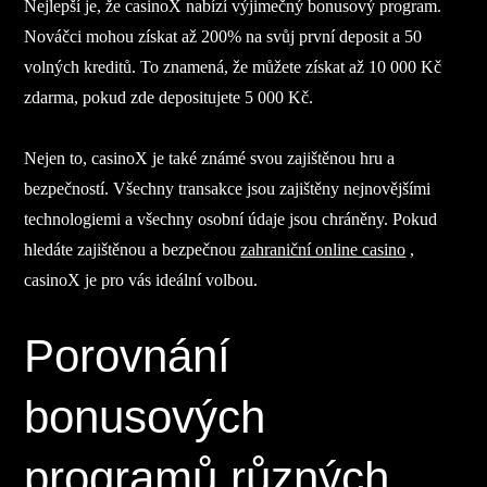
Nejlepší je, že casinoX nabízí výjimečný bonusový program.
Nováčci mohou získat až 200% na svůj první deposit a 50
volných kreditů. To znamená, že můžete získat až 10 000 Kč
zdarma, pokud zde depositujete 5 000 Kč.
Nejen to, casinoX je také známé svou zajištěnou hru a
bezpečností. Všechny transakce jsou zajištěny nejnovějšími
technologiemi a všechny osobní údaje jsou chráněny. Pokud
hledáte zajištěnou a bezpečnou
zahraniční online casino
,
casinoX je pro vás ideální volbou.
Porovnání
bonusových
programů různých