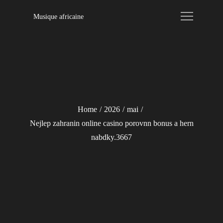
Skip
Musique africaine
to
content
Home
2026
mai
Nejlep zahranin online casino porovnn bonus a hern
nabdky.3667