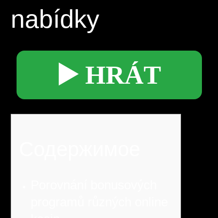
nabídky
▶️ HRÁT
Содержимое
Porovnání bonusových
programů různých online