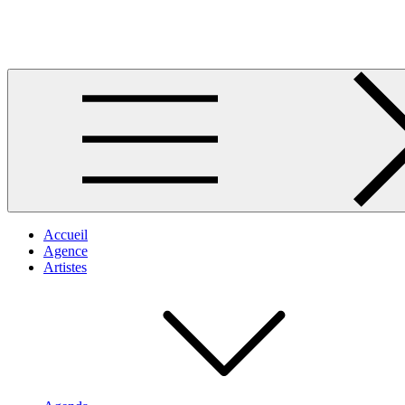
Skip
to
Musique africaine
content
Accueil
Agence
Artistes