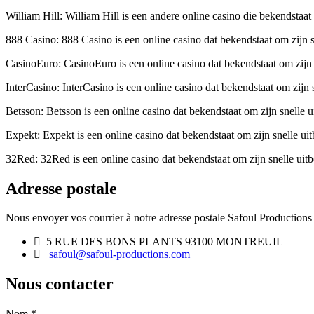
William Hill: William Hill is een andere online casino die bekendstaat 
888 Casino: 888 Casino is een online casino dat bekendstaat om zijn sn
CasinoEuro: CasinoEuro is een online casino dat bekendstaat om zijn s
InterCasino: InterCasino is een online casino dat bekendstaat om zijn 
Betsson: Betsson is een online casino dat bekendstaat om zijn snelle u
Expekt: Expekt is een online casino dat bekendstaat om zijn snelle uit
32Red: 32Red is een online casino dat bekendstaat om zijn snelle uitb
Navigation
Adresse postale
de
Nous envoyer vos courrier à notre adresse postale Safoul Productions 
l’article
5 RUE DES BONS PLANTS 93100 MONTREUIL
safoul@safoul-productions.com
Nous contacter
Nom
*