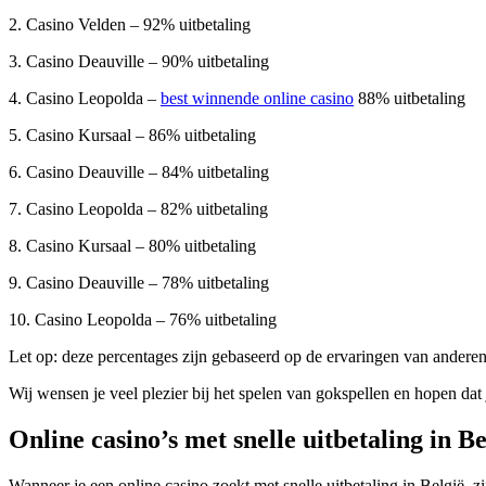
2. Casino Velden – 92% uitbetaling
3. Casino Deauville – 90% uitbetaling
4. Casino Leopolda –
best winnende online casino
88% uitbetaling
5. Casino Kursaal – 86% uitbetaling
6. Casino Deauville – 84% uitbetaling
7. Casino Leopolda – 82% uitbetaling
8. Casino Kursaal – 80% uitbetaling
9. Casino Deauville – 78% uitbetaling
10. Casino Leopolda – 76% uitbetaling
Let op: deze percentages zijn gebaseerd op de ervaringen van andere
Wij wensen je veel plezier bij het spelen van gokspellen en hopen dat j
Online casino’s met snelle uitbetaling in Be
Wanneer je een online casino zoekt met snelle uitbetaling in België, zij