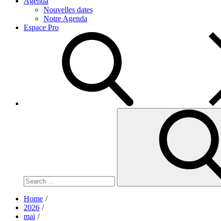
Agenda
Nouvelles dates
Notre Agenda
Espace Pro
Search
for:
Home
2026
mai