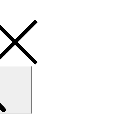
Search