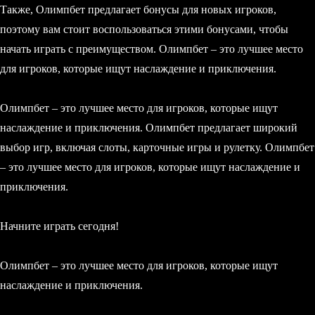
Также, Олимпбет предлагает бонусы для новых игроков,
поэтому вам стоит воспользоваться этими бонусами, чтобы
начать играть с преимуществом. Олимпбет – это лучшее место
для игроков, которые ищут наслаждение и приключения.
Олимпбет – это лучшее место для игроков, которые ищут
наслаждение и приключения. Олимпбет предлагает широкий
выбор игр, включая слоты, карточные игры и рулетку. Олимпбет
– это лучшее место для игроков, которые ищут наслаждение и
приключения.
Начните играть сегодня!
Олимпбет – это лучшее место для игроков, которые ищут
наслаждение и приключения.