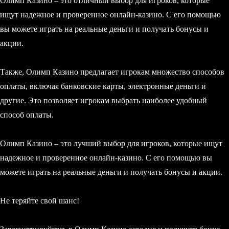
Олимп Казино – это отличный выбор для игроков, которые
ищут надежное и проверенное онлайн-казино. С его помощью
вы можете играть на реальные деньги и получать бонусы и
акции.
Также, Олимп Казино предлагает игрокам множество способов
оплаты, включая банковские карты, электронные деньги и
другие. Это позволяет игрокам выбрать наиболее удобный
способ оплаты.
Олимп Казино – это лучший выбор для игроков, которые ищут
надежное и проверенное онлайн-казино. С его помощью вы
можете играть на реальные деньги и получать бонусы и акции.
Не теряйте свой шанс!