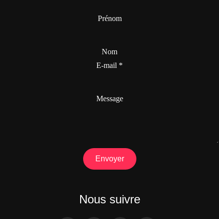
Prénom
Nom
E-mail
*
Message
Envoyer
Nous suivre