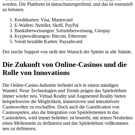
werden. Die Plattform ist datoschutzergreifend, und das ist essenziell
zu betonen.
Kreditkarten: Visa, Mastercard
E-Wallets: Neteller, Skrill, PayPal
Banküberweisungen: Sofortüberweisung, Giropay
Kryptowährungen: Bitcoin, Ethereum
Vorab bezahlte Karten: Paysafecard
Der rasche Support von stellt den Wunsch der Spieler in alle Stände.
Die Zukunft von Online-Casinos und die
Rolle von Innovations
Die Online-Casino-Industrie befindet sich in einem ständigen
Wandel. Neue Technologien und Trends prägen das Spielerlebnis
immer wieder neu. Virtual Reality und Augmented Reality bieten
beispielsweise die Möglichkeit, immersivere und interaktivere
Casinowelten zu erschaffen. Doch auch die Gamification von
Casinospielen, also die Integration von Spielelementen in das
Casinoleben, wird immer beliebter. ist bestrebt, mit seinen Neuheiten
einen Meilenstein zu definieren und das Spielerlebnis vollkommen
neu zu definieren.