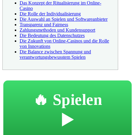
Das Konzept der Ritualisierung im Online-
Casino
Die Rolle der Individualisierung
Die Auswahl an Spielen und Softwareanbieter
Transparenz und Fairness
Zahlungsmethoden und Kundensupport
Die Bedeutung des Datenschutzes
Die Zukunft von Online-Casinos und die Rolle
von Innovations
Die Balance zwischen Spannung und
verantwortungsbewusstem Spielen
🔥 Spielen
▶️