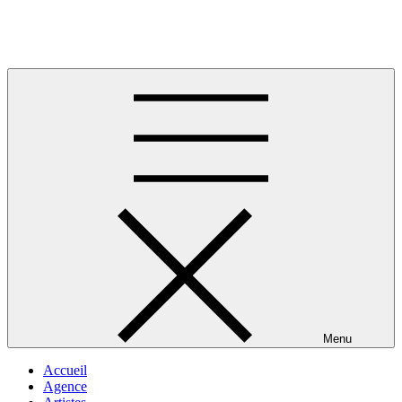
Skip
to
Musique africaine
content
Menu
Accueil
Agence