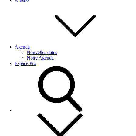
Artistes
Agenda
Nouvelles dates
Notre Agenda
Espace Pro