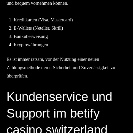
und bequem vornehmen können.
Kreditkarten (Visa, Mastercard)
E-Wallets (Neteller, Skrill)
Banküberweisung
Kryptowährungen
Es ist immer ratsam, vor der Nutzung einer neuen
Zahlungsmethode deren Sicherheit und Zuverlässigkeit zu
überprüfen.
Kundenservice und
Support im betify
casino switzerland