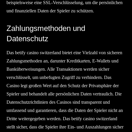
beispielsweise eine SSL-Verschlüsselung, um die persönlichen
und finanziellen Daten der Spieler zu schützen.
Zahlungsmethoden und
Datenschutz
Das betify casino switzerland bietet eine Vielzahl von sicheren
Zahlungsmethoden an, darunter Kreditkarten, E-Wallets und
Banküberweisungen. Alle Transaktionen werden sicher
verschlüsselt, um unbefugten Zugriff zu verhindern. Das
Casino legt großen Wert auf den Schutz der Privatsphäre der
Spieler und behandelt alle persönlichen Daten vertraulich. Die
Datenschutzrichtlinien des Casinos sind transparent und
umfassend und garantieren, dass die Daten der Spieler nicht an
Dritte weitergegeben werden. Das betify casino switzerland
stellt sicher, dass die Spieler ihre Ein- und Auszahlungen sicher