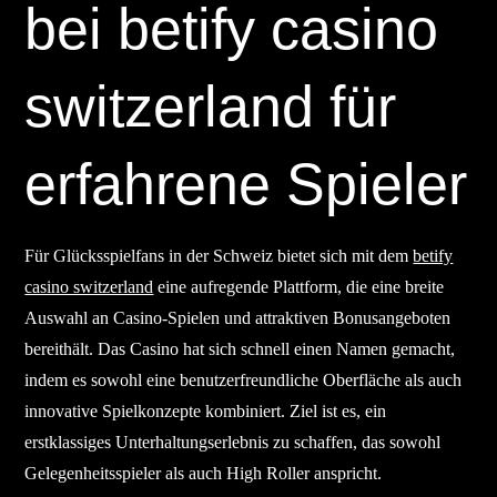
bei betify casino
switzerland für
erfahrene Spieler
Für Glücksspielfans in der Schweiz bietet sich mit dem
betify
casino switzerland
eine aufregende Plattform, die eine breite
Auswahl an Casino-Spielen und attraktiven Bonusangeboten
bereithält. Das Casino hat sich schnell einen Namen gemacht,
indem es sowohl eine benutzerfreundliche Oberfläche als auch
innovative Spielkonzepte kombiniert. Ziel ist es, ein
erstklassiges Unterhaltungserlebnis zu schaffen, das sowohl
Gelegenheitsspieler als auch High Roller anspricht.