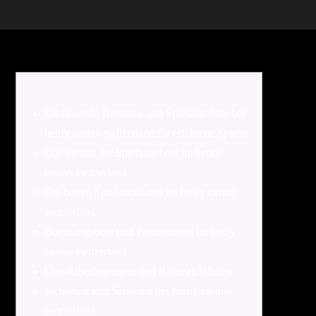
Umfassende Beratung und Spielangebote bei
betify casino switzerland für erfahrene Spieler
Die Vielfalt der Spielangebote im betify
casino switzerland
Die besten Spielautomaten im betify casino
switzerland
Bonusangebote und Promotionen im betify
casino switzerland
Umsatzbedingungen und Bonusrichtlinien
Sicherheit und Seriosität des betify casino
switzerland