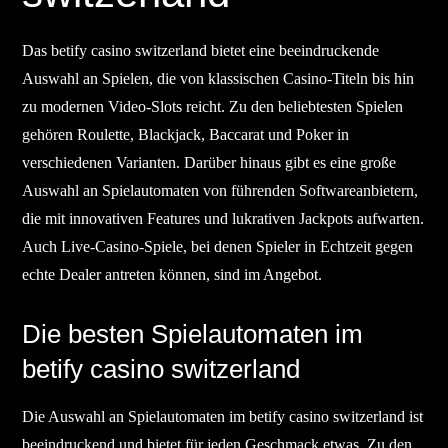
Das betify casino switzerland bietet eine beeindruckende
Auswahl an Spielen, die von klassischen Casino-Titeln bis hin
zu modernen Video-Slots reicht. Zu den beliebtesten Spielen
gehören Roulette, Blackjack, Baccarat und Poker in
verschiedenen Varianten. Darüber hinaus gibt es eine große
Auswahl an Spielautomaten von führenden Softwareanbietern,
die mit innovativen Features und lukrativen Jackpots aufwarten.
Auch Live-Casino-Spiele, bei denen Spieler in Echtzeit gegen
echte Dealer antreten können, sind im Angebot.
Die besten Spielautomaten im
betify casino switzerland
Die Auswahl an Spielautomaten im betify casino switzerland ist
beeindruckend und bietet für jeden Geschmack etwas. Zu den