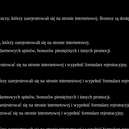
aczy, którzy zarejestrowali się na stronie internetowej. Bonusy są d
którzy zarejestrowali się na stronie internetowej.
 darmowych spinów, bonusów pieniężnych i innych promocji.
trować się na stronie internetowej i wypełnić formularz rejestracyjny.
zy zarejestrowali się na stronie internetowej i wypełnić formularz reje
 darmowych spinów, bonusów pieniężnych i innych promocji.
jestrować się na stronie internetowej i wypełnić formularz rejestracyj
ować się na stronie internetowej i wypełnić formularz rejestracyjny.