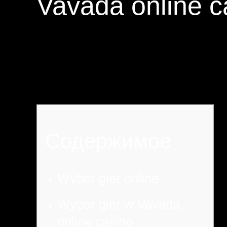
Vavada online c
Содержимое
Wybór gier online
Wybór gier w Vavada
online casino