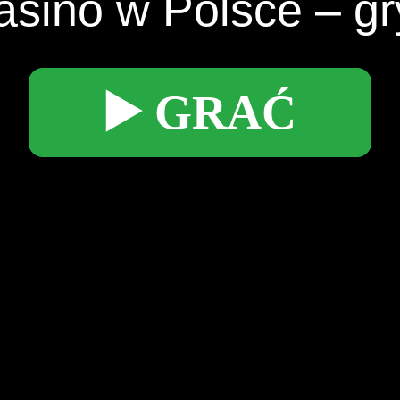
asino w Polsce – gr
▶️ GRAĆ