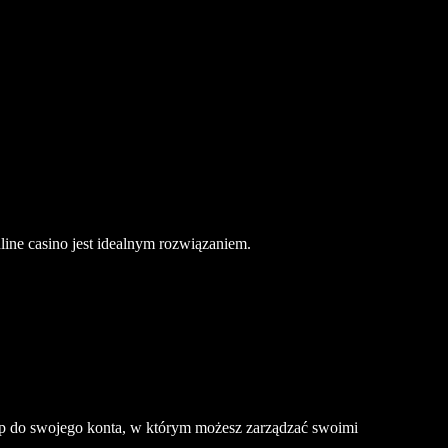
line casino jest idealnym rozwiązaniem.
stęp do swojego konta, w którym możesz zarządzać swoimi