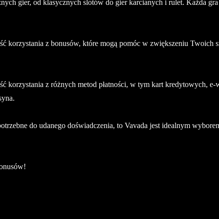
ych gier, od klasycznych slotów do gier karcianych i rulet. Każda gra
ość korzystania z bonusów, które mogą pomóc w zwiększeniu Twoich s
ść korzystania z różnych metod płatności, w tym kart kredytowych, e-
syna.
t potrzebne do udanego doświadczenia, to Vavada jest idealnym wyborem. Z
 bonusów!