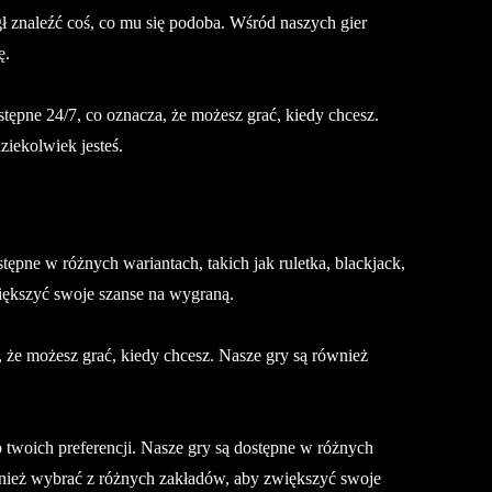
gł znaleźć coś, co mu się podoba. Wśród naszych gier
ę.
ostępne 24/7, co oznacza, że możesz grać, kiedy chcesz.
ziekolwiek jesteś.
stępne w różnych wariantach, takich jak ruletka, blackjack,
iększyć swoje szanse na wygraną.
a, że możesz grać, kiedy chcesz. Nasze gry są również
do twoich preferencji. Nasze gry są dostępne w różnych
ównież wybrać z różnych zakładów, aby zwiększyć swoje