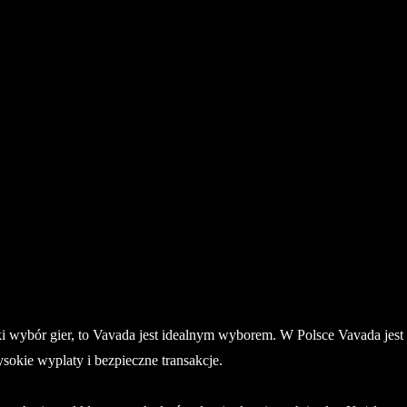
roki wybór gier, to Vavada jest idealnym wyborem. W Polsce Vavada jest
sokie wyplaty i bezpieczne transakcje.