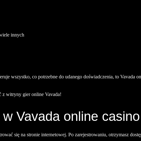
 wiele innych
oferuje wszystko, co potrzebne do udanego doświadczenia, to Vavada on
ać z witryny gier online Vavada!
 w Vavada online casino
trować się na stronie internetowej. Po zarejestrowaniu, otrzymasz do