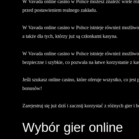
W Vavada online casino w Polsce możesz znaleźć wiele różn
przed postawieniem realnego zakładu.
W Vavada online casino w Polsce istnieje również możliw
a także dla tych, którzy już są członkami kasyna.
W Vavada online casino w Polsce istnieje również możliwo
bezpieczne i szybkie, co pozwala na łatwe korzystanie z ka
Jeśli szukasz online casino, które oferuje wszystko, co jes
bonusów!
Zarejestruj się już dziś i zacznij korzystać z różnych gier i
Wybór gier online