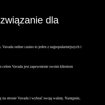
ozwiązanie dla
u. Vavada online casino to jeden z najpopularniejszych i
nym celem Vavada jest zapewnienie swoim klientom
ię na stronie Vavada i wybrać swoją walutę. Następnie,