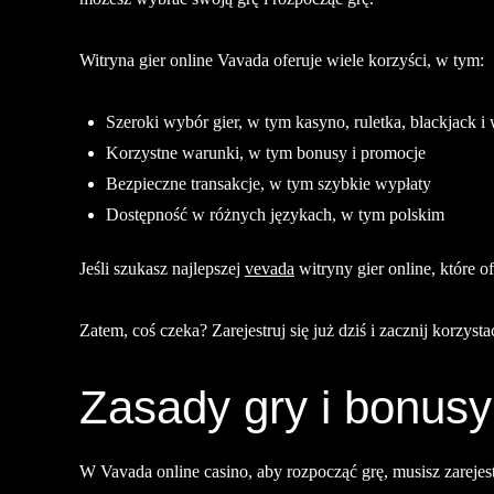
Witryna gier online Vavada oferuje wiele korzyści, w tym:
Szeroki wybór gier, w tym kasyno, ruletka, blackjack i
Korzystne warunki, w tym bonusy i promocje
Bezpieczne transakcje, w tym szybkie wypłaty
Dostępność w różnych językach, w tym polskim
Jeśli szukasz najlepszej
vevada
witryny gier online, które 
Zatem, coś czeka? Zarejestruj się już dziś i zacznij korzyst
Zasady gry i bonusy
W Vavada online casino, aby rozpocząć grę, musisz zarejes