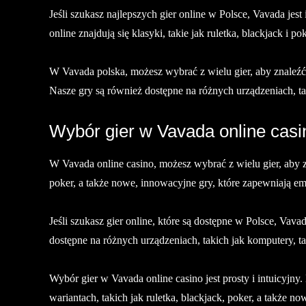
Jeśli szukasz najlepszych gier online w Polsce, Vavada je
online znajdują się klasyki, takie jak ruletka, blackjack i 
W Vavada polska, możesz wybrać z wielu gier, aby znaleźć t
Nasze gry są również dostępne na różnych urządzeniach, tak
Wybór gier w Vavada online casi
W Vavada online casino, możesz wybrać z wielu gier, aby zna
poker, a także nowe, innowacyjne gry, które zapewniają 
Jeśli szukasz gier online, które są dostępne w Polsce, Vav
dostępne na różnych urządzeniach, takich jak komputery, tab
Wybór gier w Vavada online casino jest prosty i intuicyjny.
wariantach, takich jak ruletka, blackjack, poker, a także