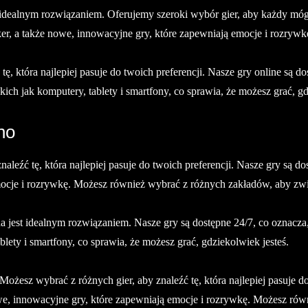
st idealnym rozwiązaniem. Oferujemy szeroki wybór gier, aby każdy mó
poker, a także nowe, innowacyjne gry, które zapewniają emocje i rozrywk
ę, która najlepiej pasuje do twoich preferencji. Nasze gry online są d
ich jak komputery, tablety i smartfony, co sprawia, że możesz grać, gd
no
leźć tę, która najlepiej pasuje do twoich preferencji. Nasze gry są do
emocje i rozrywkę. Możesz również wybrać z różnych zakładów, aby zw
ada jest idealnym rozwiązaniem. Nasze gry są dostępne 24/7, co oznacz
lety i smartfony, co sprawia, że możesz grać, gdziekolwiek jesteś.
 Możesz wybrać z różnych gier, aby znaleźć tę, która najlepiej pasuje 
 nowe, innowacyjne gry, które zapewniają emocje i rozrywkę. Możesz r