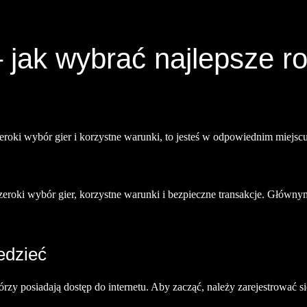
– jak wybrać najlepsze r
 szeroki wybór gier i korzystne warunki, to jesteś w odpowiednim miejsc
 szeroki wybór gier, korzystne warunki i bezpieczne transakcje. Głów
edzieć
tórzy posiadają dostęp do internetu. Aby zacząć, należy zarejestrować s